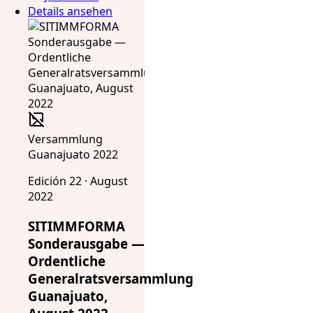
Details ansehen
Versammlung
Guanajuato 2022
Edición 22 · August
2022
SITIMMFORMA
Sonderausgabe —
Ordentliche
Generalratsversammlung
Guanajuato,