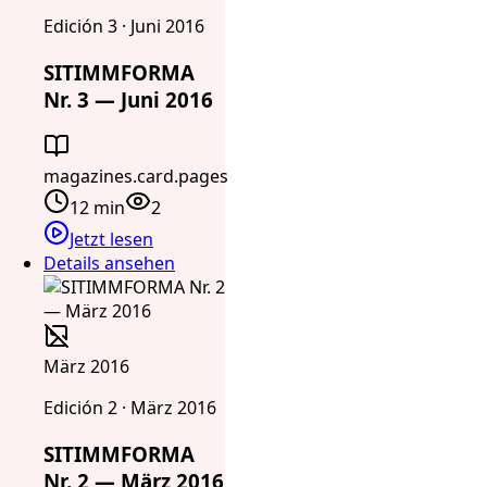
Edición 3 · Juni 2016
SITIMMFORMA
Nr. 3 — Juni 2016
magazines.card.pages
12 min
2
Jetzt lesen
Details ansehen
März 2016
Edición 2 · März 2016
SITIMMFORMA
Nr. 2 — März 2016