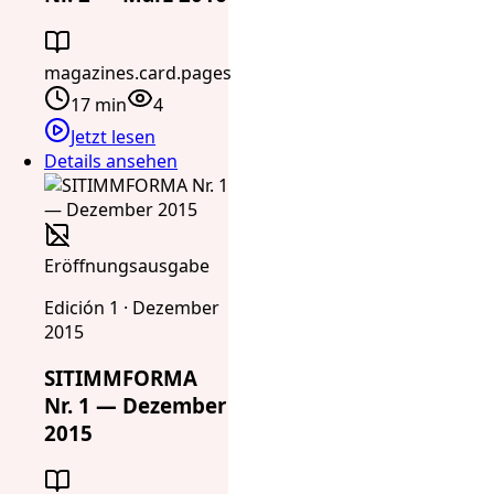
magazines.card.pages
17 min
4
Jetzt lesen
Details ansehen
Eröffnungsausgabe
Edición 1 · Dezember
2015
SITIMMFORMA
Nr. 1 — Dezember
2015