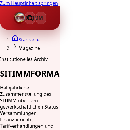
Zum Hauptinhalt springen
SITIMM
Startseite
Magazine
Institutionelles Archiv
SITIMMFORMA
Halbjährliche
Zusammenstellung des
SITIMM über den
gewerkschaftlichen Status:
Versammlungen,
Finanzberichte,
Tarifverhandlungen und