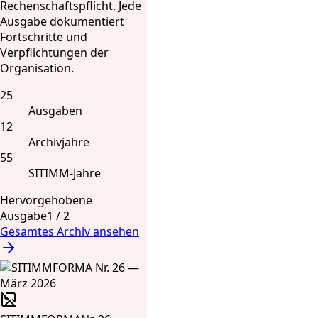
Rechenschaftspflicht. Jede
Ausgabe dokumentiert
Fortschritte und
Verpflichtungen der
Organisation.
25
Ausgaben
12
Archivjahre
55
SITIMM-Jahre
Hervorgehobene
Ausgabe
1
/
2
Gesamtes Archiv ansehen