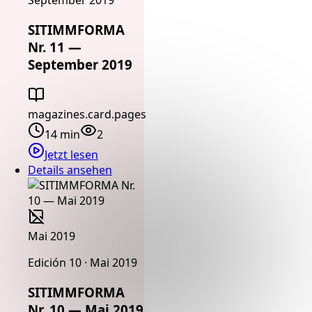
September 2019
SITIMMFORMA
Nr. 11 —
September 2019
magazines.card.pages
14 min
2
Jetzt lesen
Details ansehen
Mai 2019
Edición 10 · Mai 2019
SITIMMFORMA
Nr. 10 — Mai 2019