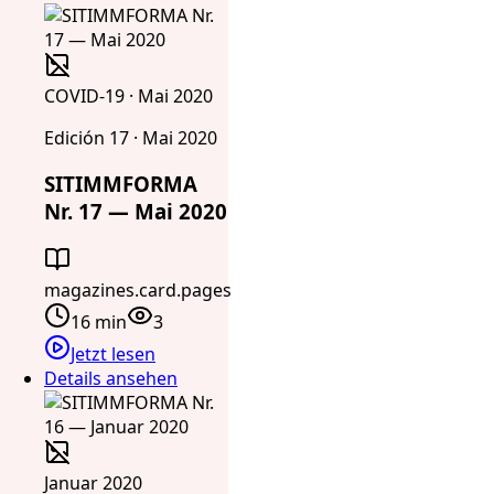
COVID-19 · Mai 2020
Edición 17 · Mai 2020
SITIMMFORMA
Nr. 17 — Mai 2020
magazines.card.pages
16 min
3
Jetzt lesen
Details ansehen
Januar 2020