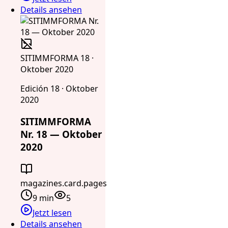
Details ansehen
SITIMMFORMA 18 ·
Oktober 2020
Edición 18 · Oktober
2020
SITIMMFORMA
Nr. 18 — Oktober
2020
magazines.card.pages
9 min
5
Jetzt lesen
Details ansehen