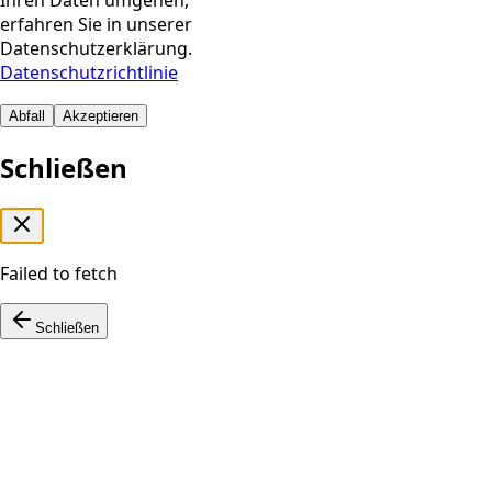
Ihren Daten umgehen,
erfahren Sie in unserer
Datenschutzerklärung.
Datenschutzrichtlinie
Abfall
Akzeptieren
Schließen
Failed to fetch
Schließen