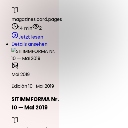
magazines.card.pages
14 min
2
Jetzt lesen
Details ansehen
Mai 2019
Edición 10 · Mai 2019
SITIMMFORMA Nr.
10 — Mai 2019