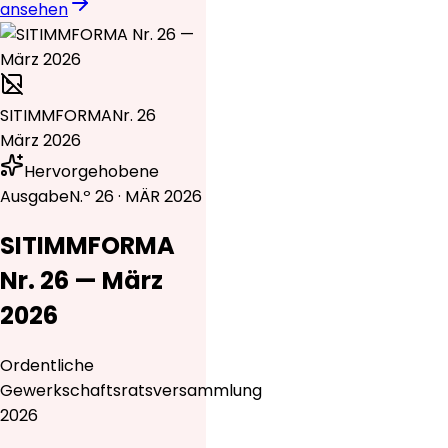
ansehen
SITIMMFORMA
Nr. 26
März 2026
Hervorgehobene
Ausgabe
N.º 26 · MÄR 2026
SITIMMFORMA
Nr. 26 — März
2026
Ordentliche
Gewerkschaftsratsversammlung
2026