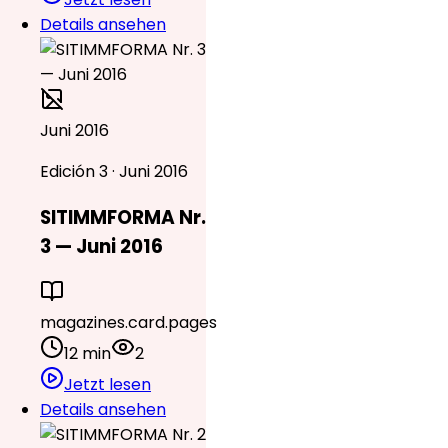
Details ansehen
Juni 2016
Edición 3 · Juni 2016
SITIMMFORMA Nr.
3 — Juni 2016
magazines.card.pages
12 min
2
Jetzt lesen
Details ansehen