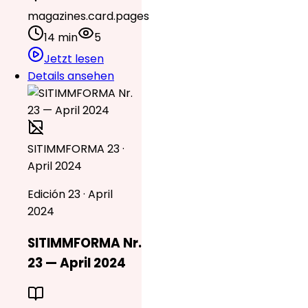
magazines.card.pages
14 min
5
Jetzt lesen
Details ansehen
SITIMMFORMA 23 ·
April 2024
Edición 23 · April
2024
SITIMMFORMA Nr.
23 — April 2024