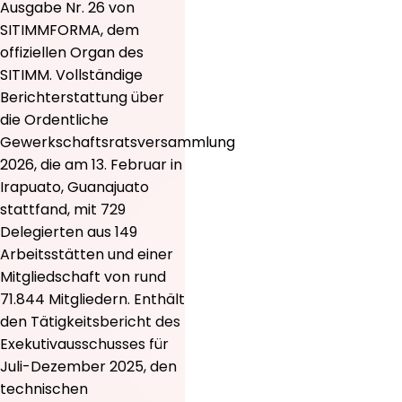
Ausgabe Nr. 26 von
SITIMMFORMA, dem
offiziellen Organ des
SITIMM. Vollständige
Berichterstattung über
die Ordentliche
Gewerkschaftsratsversammlung
2026, die am 13. Februar in
Irapuato, Guanajuato
stattfand, mit 729
Delegierten aus 149
Arbeitsstätten und einer
Mitgliedschaft von rund
71.844 Mitgliedern. Enthält
den Tätigkeitsbericht des
Exekutivausschusses für
Juli-Dezember 2025, den
technischen