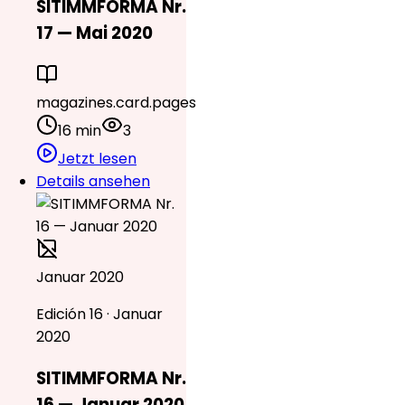
SITIMMFORMA Nr.
17 — Mai 2020
magazines.card.pages
16 min
3
Jetzt lesen
Details ansehen
Januar 2020
Edición 16 · Januar
2020
SITIMMFORMA Nr.
16 — Januar 2020