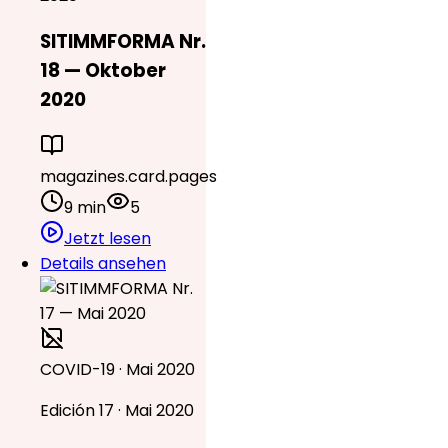
SITIMMFORMA Nr.
18 — Oktober
2020
magazines.card.pages
9 min
5
Jetzt lesen
Details ansehen
COVID-19 · Mai 2020
Edición 17 · Mai 2020