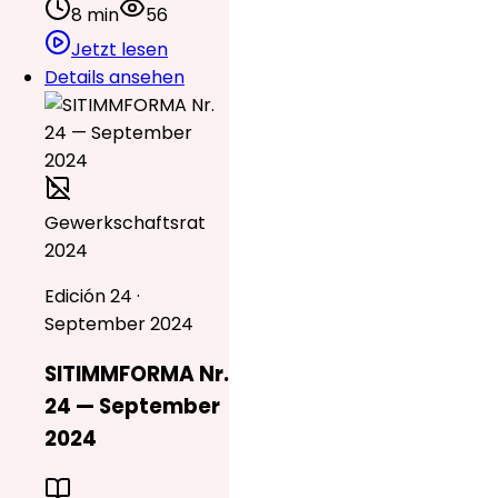
8 min
56
Jetzt lesen
Details ansehen
Gewerkschaftsrat
2024
Edición 24 ·
September 2024
SITIMMFORMA Nr.
24 — September
2024