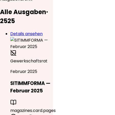
Alle Ausgaben
·
25
25
Details ansehen
Gewerkschaftsrat
Februar 2025
SITIMMFORMA —
Februar 2025
magazines.card.pages