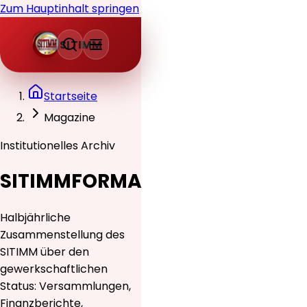
Zum Hauptinhalt springen
SITIMM
Startseite
Magazine
Institutionelles Archiv
SITIMMFORMA
Halbjährliche
Zusammenstellung des
SITIMM über den
gewerkschaftlichen
Status: Versammlungen,
Finanzberichte,