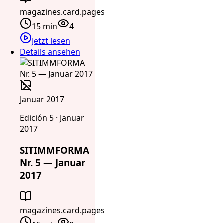
magazines.card.pages
15 min
4
Jetzt lesen
Details ansehen
Januar 2017
Edición 5 · Januar
2017
SITIMMFORMA
Nr. 5 — Januar
2017
magazines.card.pages