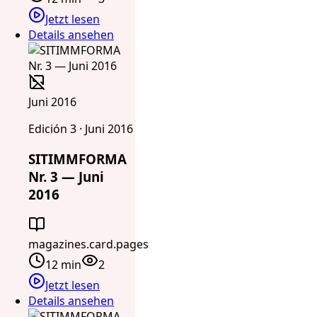
Jetzt lesen
Details ansehen
Juni 2016
Edición 3 · Juni 2016
SITIMMFORMA
Nr. 3 — Juni
2016
magazines.card.pages
12 min
2
Jetzt lesen
Details ansehen