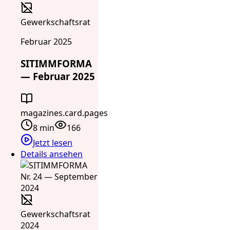
Gewerkschaftsrat
Februar 2025
SITIMMFORMA
— Februar 2025
magazines.card.pages
8 min
166
Jetzt lesen
Details ansehen
Gewerkschaftsrat
2024