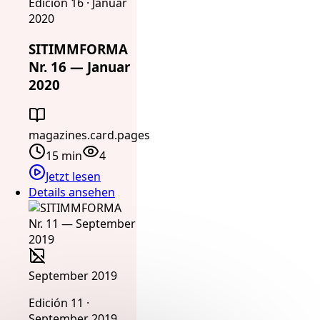
Edición 16 · Januar
2020
SITIMMFORMA
Nr. 16 — Januar
2020
magazines.card.pages
15 min
4
Jetzt lesen
Details ansehen
September 2019
Edición 11 ·
September 2019