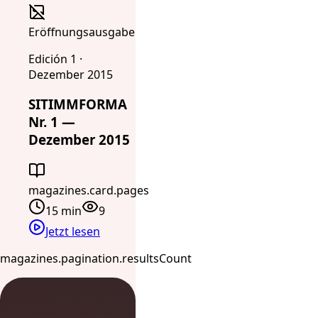
Eröffnungsausgabe
Edición 1 ·
Dezember 2015
SITIMMFORMA
Nr. 1 —
Dezember 2015
magazines.card.pages
15 min
9
Jetzt lesen
magazines.pagination.resultsCount