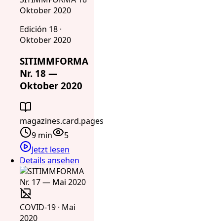
Oktober 2020
Edición 18 ·
Oktober 2020
SITIMMFORMA
Nr. 18 —
Oktober 2020
magazines.card.pages
9 min
5
Jetzt lesen
Details ansehen
COVID-19 · Mai
2020