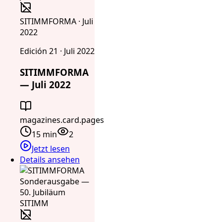
SITIMMFORMA · Juli
2022
Edición 21 · Juli 2022
SITIMMFORMA
— Juli 2022
magazines.card.pages
15 min
2
Jetzt lesen
Details ansehen