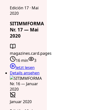
Edición 17 · Mai
2020
SITIMMFORMA
Nr. 17 — Mai
2020
magazines.card.pages
16 min
3
Jetzt lesen
Details ansehen
Januar 2020