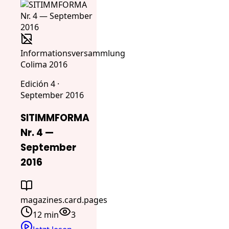
Informationsversammlung
Colima 2016
Edición 4 ·
September 2016
SITIMMFORMA
Nr. 4 —
September
2016
magazines.card.pages
12 min
3