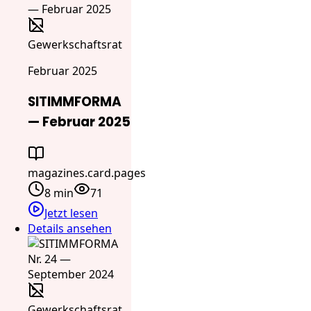
Gewerkschaftsrat
Februar 2025
SITIMMFORMA
— Februar 2025
magazines.card.pages
8 min
71
Jetzt lesen
Details ansehen
Gewerkschaftsrat