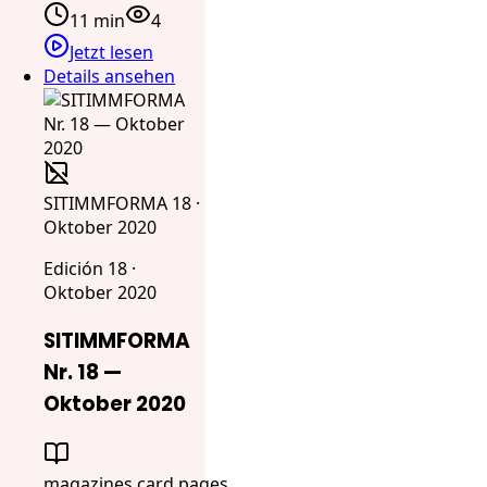
11 min
4
Jetzt lesen
Details ansehen
SITIMMFORMA 18 ·
Oktober 2020
Edición 18 ·
Oktober 2020
SITIMMFORMA
Nr. 18 —
Oktober 2020
magazines.card.pages