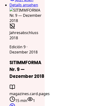
Details ansehen
Jahresabschluss
2018
Edición 9 ·
Dezember 2018
SITIMMFORMA
Nr. 9 —
Dezember 2018
magazines.card.pages
15 min
1