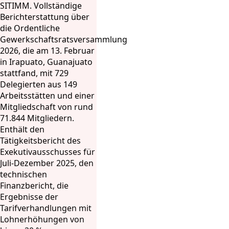
SITIMM. Vollständige
Berichterstattung über
die Ordentliche
Gewerkschaftsratsversammlung
2026, die am 13. Februar
in Irapuato, Guanajuato
stattfand, mit 729
Delegierten aus 149
Arbeitsstätten und einer
Mitgliedschaft von rund
71.844 Mitgliedern.
Enthält den
Tätigkeitsbericht des
Exekutivausschusses für
Juli-Dezember 2025, den
technischen
Finanzbericht, die
Ergebnisse der
Tarifverhandlungen mit
Lohnerhöhungen von