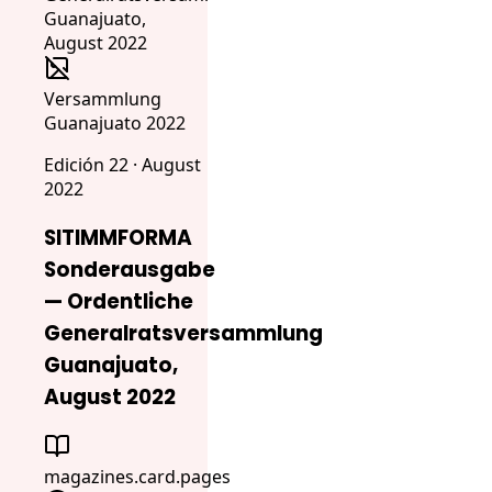
Versammlung
Guanajuato 2022
Edición 22 · August
2022
SITIMMFORMA
Sonderausgabe
— Ordentliche
Generalratsversammlung
Guanajuato,
August 2022
magazines.card.pages