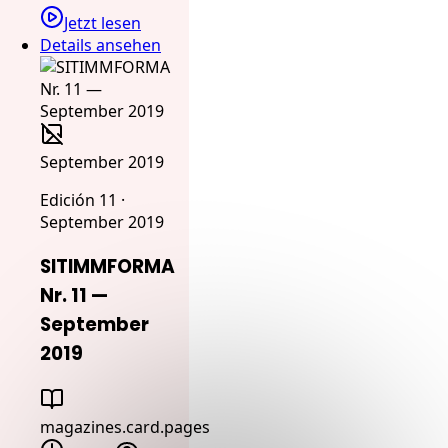
Jetzt lesen
Details ansehen
September 2019
Edición 11 ·
September 2019
SITIMMFORMA
Nr. 11 —
September
2019
magazines.card.pages