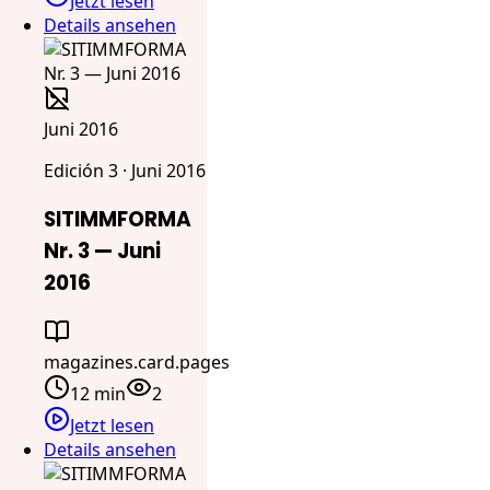
Jetzt lesen
Details ansehen
Juni 2016
Edición 3 · Juni 2016
SITIMMFORMA
Nr. 3 — Juni
2016
magazines.card.pages
12 min
2
Jetzt lesen
Details ansehen