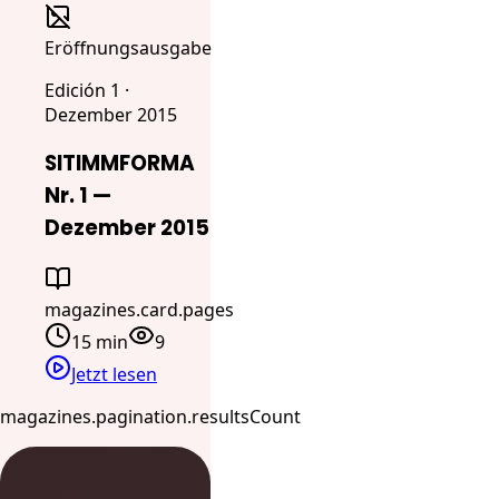
Eröffnungsausgabe
Edición 1 ·
Dezember 2015
SITIMMFORMA
Nr. 1 —
Dezember 2015
magazines.card.pages
15 min
9
Jetzt lesen
magazines.pagination.resultsCount