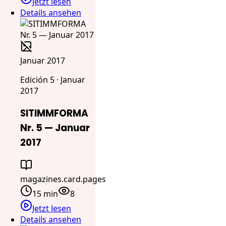
Jetzt lesen
Details ansehen
Januar 2017
Edición 5 · Januar
2017
SITIMMFORMA
Nr. 5 — Januar
2017
magazines.card.pages
15 min
8
Jetzt lesen
Details ansehen