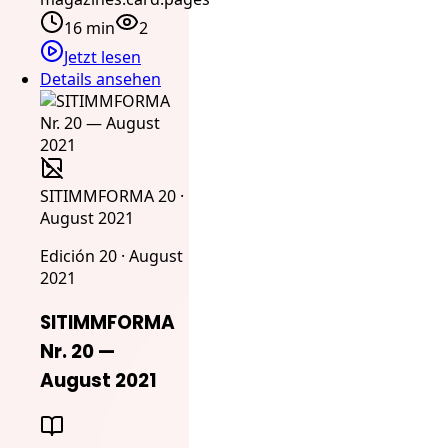
16 min
2
Jetzt lesen
Details ansehen
SITIMMFORMA 20 ·
August 2021
Edición 20 · August
2021
SITIMMFORMA
Nr. 20 —
August 2021