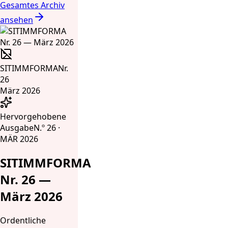
Gesamtes Archiv
ansehen
SITIMMFORMA
Nr.
26
März 2026
Hervorgehobene
Ausgabe
N.º 26 ·
MÄR 2026
SITIMMFORMA
Nr. 26 —
März 2026
Ordentliche