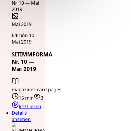
Mai 2019
Edición 10 ·
Mai 2019
SITIMMFORMA
Nr. 10 —
Mai 2019
magazines.card.pages
15 min
3
Jetzt lesen
Details
ansehen