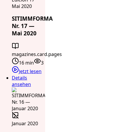
Mai 2020
SITIMMFORMA
Nr. 17 —
Mai 2020
magazines.card.pages
16 min
3
Jetzt lesen
Details
ansehen
Januar 2020