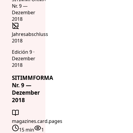
Jahresabschluss
2018
Edición 9 ·
Dezember
2018
SITIMMFORMA
Nr. 9 —
Dezember
2018
magazines.card.pages
15 min
1