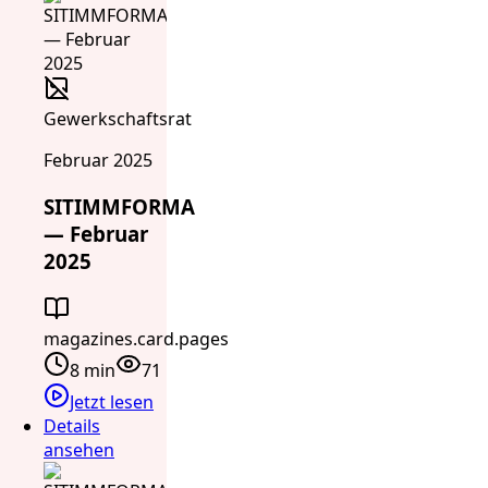
Gewerkschaftsrat
Februar 2025
SITIMMFORMA
— Februar
2025
magazines.card.pages
8 min
71
Jetzt lesen
Details
ansehen