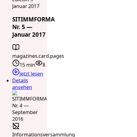
Januar 2017
SITIMMFORMA
Nr. 5 —
Januar 2017
magazines.card.pages
15 min
8
Jetzt lesen
Details
ansehen
Informationsversammlung