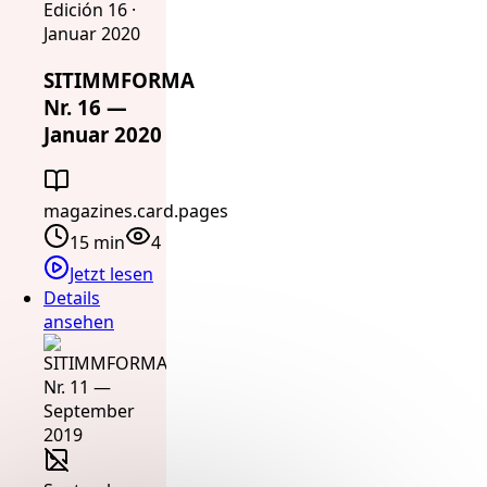
Edición 16 ·
Januar 2020
SITIMMFORMA
Nr. 16 —
Januar 2020
magazines.card.pages
15 min
4
Jetzt lesen
Details
ansehen