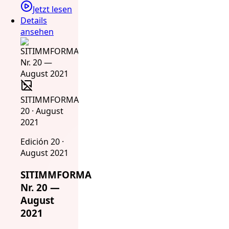
Jetzt lesen
Details
ansehen
SITIMMFORMA
20 · August
2021
Edición 20 ·
August 2021
SITIMMFORMA
Nr. 20 —
August
2021