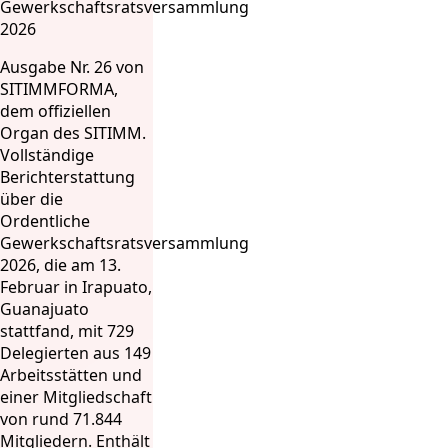
Gewerkschaftsratsversammlung
2026
Ausgabe Nr. 26 von
SITIMMFORMA,
dem offiziellen
Organ des SITIMM.
Vollständige
Berichterstattung
über die
Ordentliche
Gewerkschaftsratsversammlung
2026, die am 13.
Februar in Irapuato,
Guanajuato
stattfand, mit 729
Delegierten aus 149
Arbeitsstätten und
einer Mitgliedschaft
von rund 71.844
Mitgliedern. Enthält