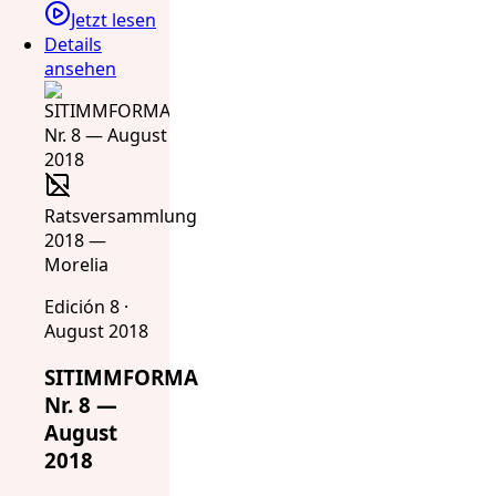
Jetzt lesen
Details
ansehen
Ratsversammlung
2018 —
Morelia
Edición 8 ·
August 2018
SITIMMFORMA
Nr. 8 —
August
2018