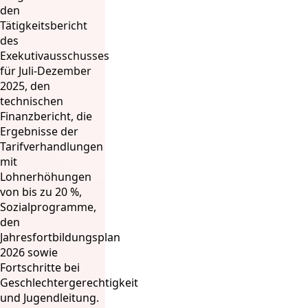
den
Tätigkeitsbericht
des
Exekutivausschusses
für Juli-Dezember
2025, den
technischen
Finanzbericht, die
Ergebnisse der
Tarifverhandlungen
mit
Lohnerhöhungen
von bis zu 20 %,
Sozialprogramme,
den
Jahresfortbildungsplan
2026 sowie
Fortschritte bei
Geschlechtergerechtigkeit
und Jugendleitung.