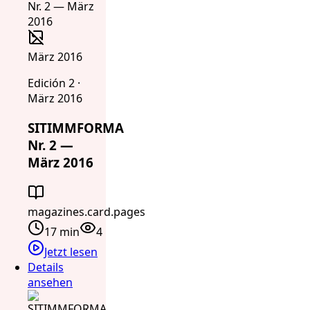
März 2016
Edición 2 ·
März 2016
SITIMMFORMA
Nr. 2 —
März 2016
magazines.card.pages
17 min
4
Jetzt lesen
Details
ansehen