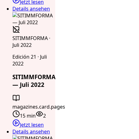
Jetzt lesen
Details ansehen
SITIMMFORMA ·
Juli 2022
Edición 21 · Juli
2022
SITIMMFORMA
— Juli 2022
magazines.card.pages
15 min
2
Jetzt lesen
Details ansehen