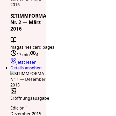
2016
SITIMMFORMA
Nr. 2 — März
2016
magazines.card.pages
17 min
4
Jetzt lesen
Details ansehen
Eröffnungsausgabe
Edición 1 ·
Dezember 2015