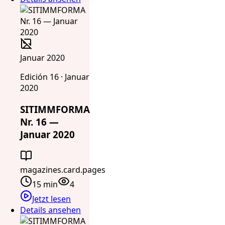
Januar 2020
Edición 16 · Januar
2020
SITIMMFORMA
Nr. 16 —
Januar 2020
magazines.card.pages
15 min
4
Jetzt lesen
Details ansehen