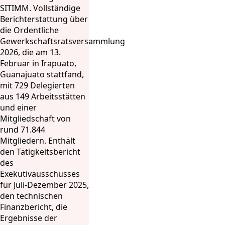
SITIMM. Vollständige
Berichterstattung über
die Ordentliche
Gewerkschaftsratsversammlung
2026, die am 13.
Februar in Irapuato,
Guanajuato stattfand,
mit 729 Delegierten
aus 149 Arbeitsstätten
und einer
Mitgliedschaft von
rund 71.844
Mitgliedern. Enthält
den Tätigkeitsbericht
des
Exekutivausschusses
für Juli-Dezember 2025,
den technischen
Finanzbericht, die
Ergebnisse der