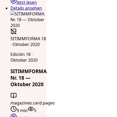
Jetzt lesen
Details ansehen
SITIMMFORMA 18
· Oktober 2020
Edición 18 ·
Oktober 2020
SITIMMFORMA
Nr. 18 —
Oktober 2020
magazines.card.pages
9 min
5