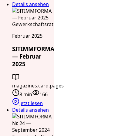
Details ansehen
Gewerkschaftsrat
Februar 2025
SITIMMFORMA
— Februar
2025
magazines.card.pages
8 min
166
Jetzt lesen
Details ansehen