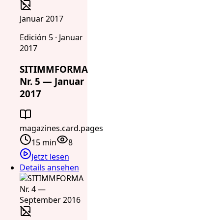
Januar 2017
Edición 5 · Januar
2017
SITIMMFORMA
Nr. 5 — Januar
2017
magazines.card.pages
15 min
8
Jetzt lesen
Details ansehen