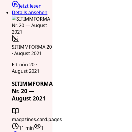
Jetzt lesen
Details ansehen
SITIMMFORMA 20
· August 2021
Edición 20 ·
August 2021
SITIMMFORMA
Nr. 20 —
August 2021
magazines.card.pages
11 min
1