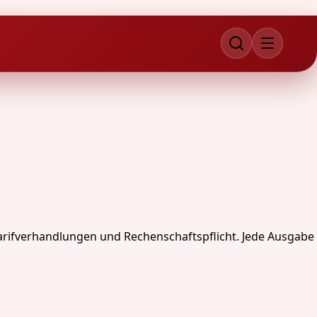
arifverhandlungen und Rechenschaftspflicht. Jede Ausgabe