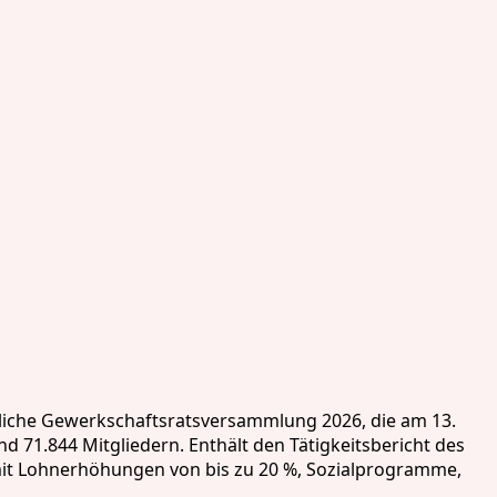
tliche Gewerkschaftsratsversammlung 2026, die am 13.
nd 71.844 Mitgliedern. Enthält den Tätigkeitsbericht des
 mit Lohnerhöhungen von bis zu 20 %, Sozialprogramme,