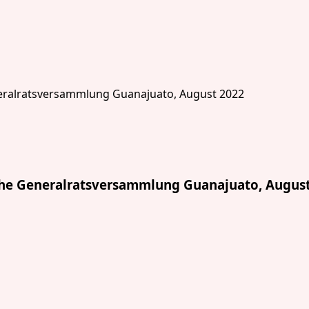
e Generalratsversammlung Guanajuato, August