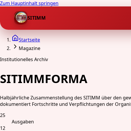
Zum Hauptinhalt springen
SITIMM
Startseite
Magazine
Institutionelles Archiv
SITIMMFORMA
Halbjährliche Zusammenstellung des SITIMM über den gewe
dokumentiert Fortschritte und Verpflichtungen der Organi
25
Ausgaben
12