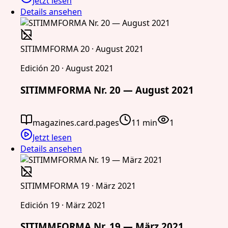
Jetzt lesen
Details ansehen
SITIMMFORMA 20 · August 2021
Edición 20 · August 2021
SITIMMFORMA Nr. 20 — August 2021
magazines.card.pages
11 min
1
Jetzt lesen
Details ansehen
SITIMMFORMA 19 · März 2021
Edición 19 · März 2021
SITIMMFORMA Nr. 19 — März 2021