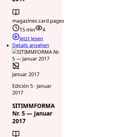
magazines.card.pages
15 min
4
Jetzt lesen
Details ansehen
Januar 2017
Edición 5 · Januar
2017
SITIMMFORMA
Nr. 5 — Januar
2017