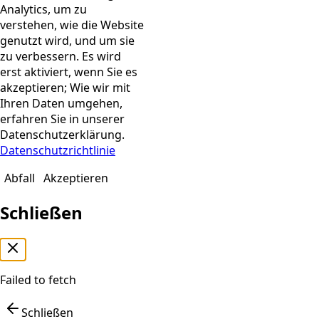
Analytics, um zu
verstehen, wie die Website
genutzt wird, und um sie
zu verbessern. Es wird
erst aktiviert, wenn Sie es
akzeptieren; Wie wir mit
Ihren Daten umgehen,
erfahren Sie in unserer
Datenschutzerklärung.
Datenschutzrichtlinie
Abfall
Akzeptieren
Schließen
Failed to fetch
Schließen