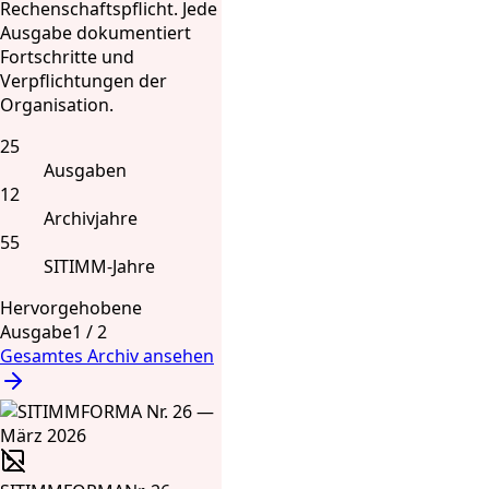
Rechenschaftspflicht. Jede
Ausgabe dokumentiert
Fortschritte und
Verpflichtungen der
Organisation.
25
Ausgaben
12
Archivjahre
55
SITIMM-Jahre
Hervorgehobene
Ausgabe
1
/
2
Gesamtes Archiv ansehen