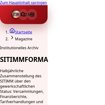
Zum Hauptinhalt springen
SITIMM
Startseite
Magazine
Institutionelles Archiv
SITIMMFORMA
Halbjährliche
Zusammenstellung des
SITIMM über den
gewerkschaftlichen
Status: Versammlungen,
Finanzberichte,
Tarifverhandlungen und