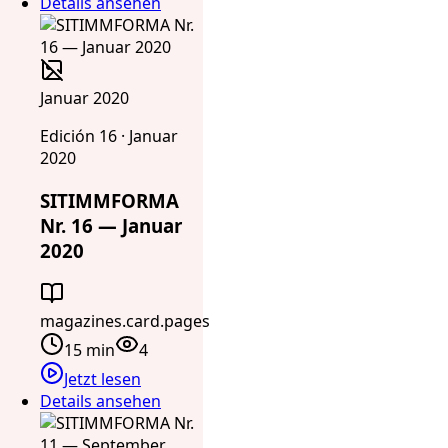
Details ansehen
Januar 2020
Edición 16 · Januar
2020
SITIMMFORMA
Nr. 16 — Januar
2020
magazines.card.pages
15 min
4
Jetzt lesen
Details ansehen