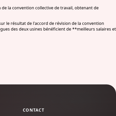
n de la convention collective de travail, obtenant de
ur le résultat de l'accord de révision de la convention
lègues des deux usines bénéficient de **meilleurs salaires et
CONTACT