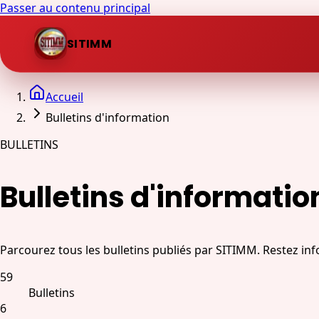
Passer au contenu principal
SITIMM
Accueil
Bulletins d'information
BULLETINS
Bulletins d'informatio
Parcourez tous les bulletins publiés par SITIMM. Restez inf
59
Bulletins
6