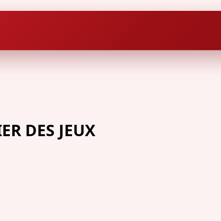
ER DES JEUX