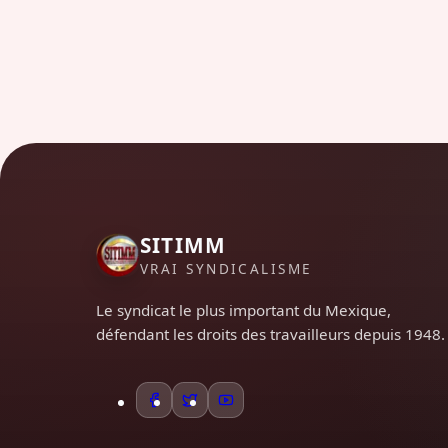
SITIMM
VRAI SYNDICALISME
Le syndicat le plus important du Mexique,
défendant les droits des travailleurs depuis 1948.