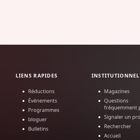
LIENS RAPIDES
INSTITUTIONNEL
Réductions
Magazines
Événements
Questions
fréquemment 
Programmes
Signaler un pr
bloguer
Rechercher
Bulletins
Accueil