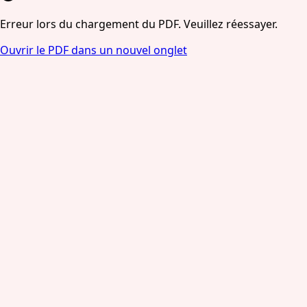
Erreur lors du chargement du PDF. Veuillez réessayer.
Ouvrir le PDF dans un nouvel onglet