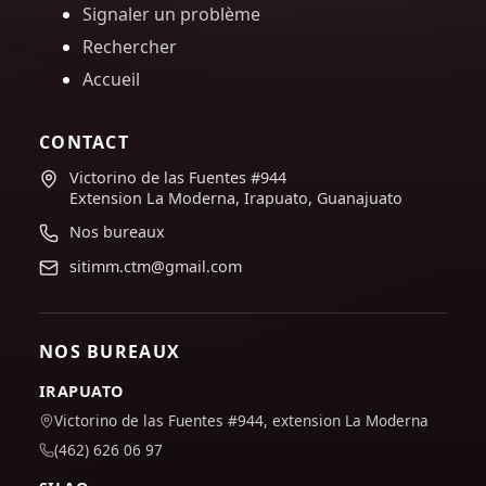
Signaler un problème
Rechercher
Accueil
CONTACT
Victorino de las Fuentes #944
Extension La Moderna, Irapuato, Guanajuato
Nos bureaux
sitimm.ctm@gmail.com
NOS BUREAUX
IRAPUATO
Victorino de las Fuentes #944, extension La Moderna
(462) 626 06 97