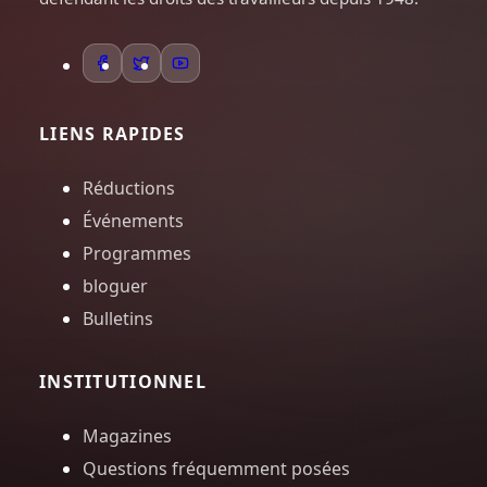
LIENS RAPIDES
Réductions
Événements
Programmes
bloguer
Bulletins
INSTITUTIONNEL
Magazines
Questions fréquemment posées