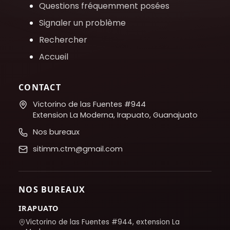
Questions fréquemment posées
Signaler un problème
Rechercher
Accueil
CONTACT
Victorino de las Fuentes #944
Extension La Moderna, Irapuato, Guanajuato
Nos bureaux
sitimm.ctm@gmail.com
NOS BUREAUX
IRAPUATO
Victorino de las Fuentes #944, extension La