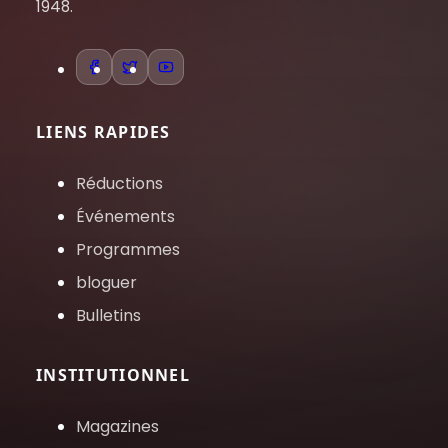
1948.
LIENS RAPIDES
Réductions
Événements
Programmes
bloguer
Bulletins
INSTITUTIONNEL
Magazines