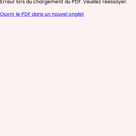
Erreur lors du chargement du PDF. Veuillez réessayer.
Ouvrir le PDF dans un nouvel onglet