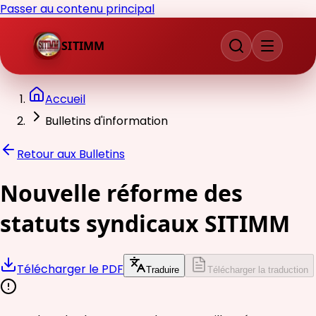
Passer au contenu principal
SITIMM
Accueil
Bulletins d'information
Retour aux Bulletins
Nouvelle réforme des
statuts syndicaux SITIMM
Télécharger le PDF
Traduire
Télécharger la traduction