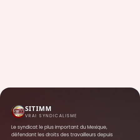
SITIMM
VRAI SYNDICALISME
Le syndicat le plus important du Mexique,
défendant les droits des travailleurs depuis