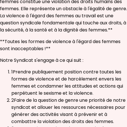
femmes constitue une violation des droits humains des
femmes. Elle représente un obstacle à l'égalité de genre.
La violence à l'égard des femmes au travail est une
question syndicale fondamentale qui touche aux droits, à
la sécurité, à la santé et à la dignité des femmes.**
**Toutes les formes de violence à l'égard des femmes
sont inacceptables !**
Notre Syndicat s'engage à ce qui suit :
1
Prendre publiquement position contre toutes les
formes de violence et de harcèlement envers les
femmes et condamner les attitudes et actions qui
perpétuent le sexisme et la violence.
2
Faire de la question de genre une priorité de notre
syndicat et allouer les ressources nécessaires pour
générer des activités visant à prévenir et à
combattre la violation des droits des femmes.