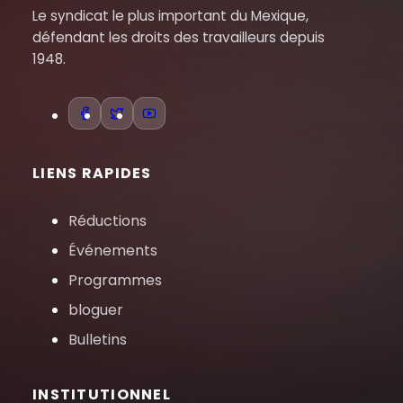
Le syndicat le plus important du Mexique,
défendant les droits des travailleurs depuis
1948.
LIENS RAPIDES
Réductions
Événements
Programmes
bloguer
Bulletins
INSTITUTIONNEL