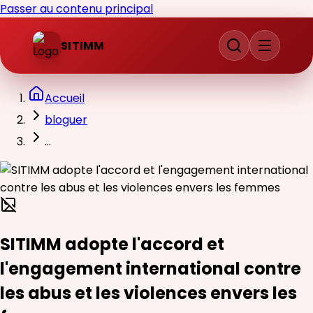
Passer au contenu principal
SITIMM
Accueil
bloguer
...
SITIMM adopte l'accord et
l'engagement international contre
les abus et les violences envers les