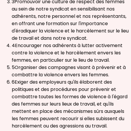
3
Promouvoir une culture de respect des femmes
au sein de notre syndicat en sensibilisant nos
adhérents, notre personnel et nos représentants,
en offrant une formation sur l'importance
d'éradiquer la violence et le harcèlement sur le lieu
de travail et dans notre syndicat.
4
Encourager nos adhérents à lutter activement
contre la violence et le harcèlement envers les
femmes, en particulier sur le lieu de travail.
5
Organiser des campagnes visant à prévenir et à
combattre la violence envers les femmes.
6
Exiger des employeurs qu'ils élaborent des
politiques et des procédures pour prévenir et
combattre toutes les formes de violence à l'égard
des femmes sur leurs lieux de travail, et qu'ils
mettent en place des mécanismes sûrs auxquels
les femmes peuvent recourir si elles subissent du
harcèlement ou des agressions au travail.