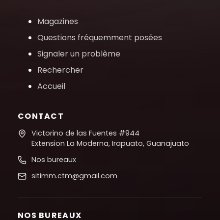
Magazines
Questions fréquemment posées
Signaler un problème
Rechercher
Accueil
CONTACT
Victorino de las Fuentes #944
Extension La Moderna, Irapuato, Guanajuato
Nos bureaux
sitimm.ctm@gmail.com
NOS BUREAUX