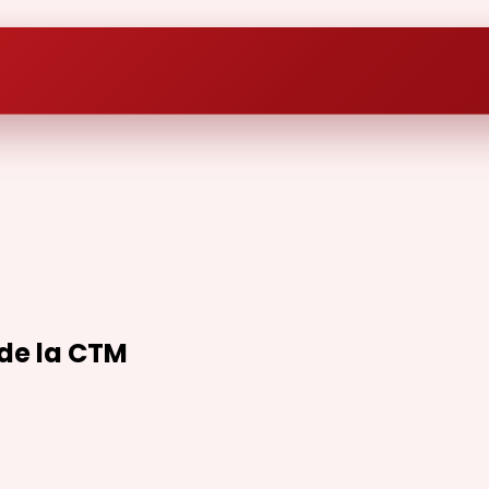
 de la CTM