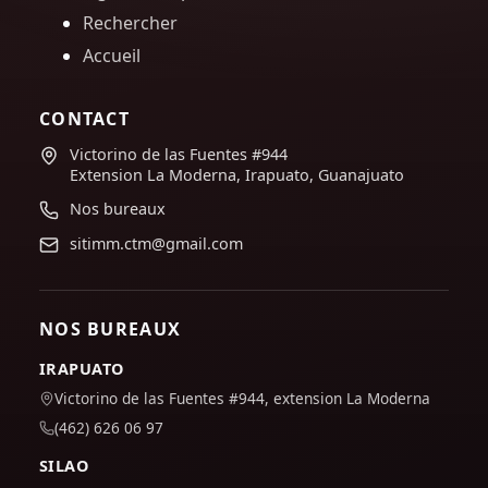
Rechercher
Accueil
CONTACT
Victorino de las Fuentes #944
Extension La Moderna, Irapuato, Guanajuato
Nos bureaux
sitimm.ctm@gmail.com
NOS BUREAUX
IRAPUATO
Victorino de las Fuentes #944, extension La Moderna
(462) 626 06 97
SILAO