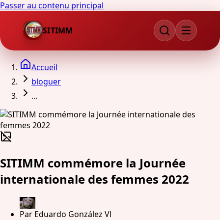
Passer au contenu principal
SITIMM
Accueil
bloguer
...
SITIMM commémore la Journée
internationale des femmes 2022
Par
Eduardo González Vl