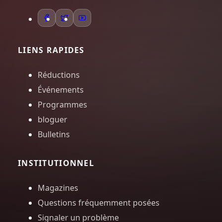
LIENS RAPIDES
Réductions
Événements
Programmes
bloguer
Bulletins
INSTITUTIONNEL
Magazines
Questions fréquemment posées
Signaler un problème