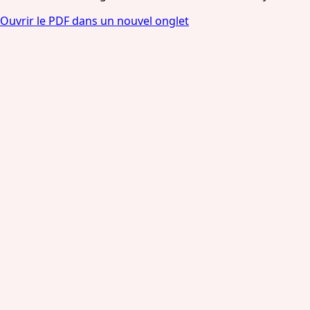
Ouvrir le PDF dans un nouvel onglet