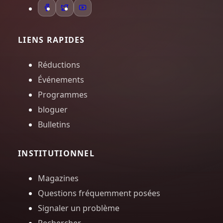
LIENS RAPIDES
Réductions
Événements
Programmes
bloguer
Bulletins
INSTITUTIONNEL
Magazines
Questions fréquemment posées
Signaler un problème