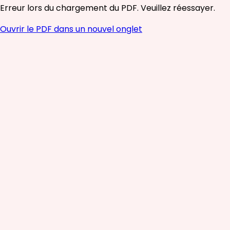
Erreur lors du chargement du PDF. Veuillez réessayer.
Ouvrir le PDF dans un nouvel onglet