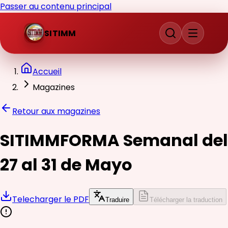
Passer au contenu principal
SITIMM
Accueil
Magazines
Retour aux magazines
SITIMMFORMA Semanal del
27 al 31 de Mayo
Telecharger le PDF
Traduire
Télécharger la traduction