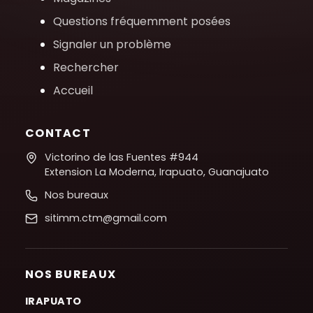
Questions fréquemment posées
Signaler un problème
Rechercher
Accueil
CONTACT
Victorino de las Fuentes #944
Extension La Moderna, Irapuato, Guanajuato
Nos bureaux
sitimm.ctm@gmail.com
NOS BUREAUX
IRAPUATO