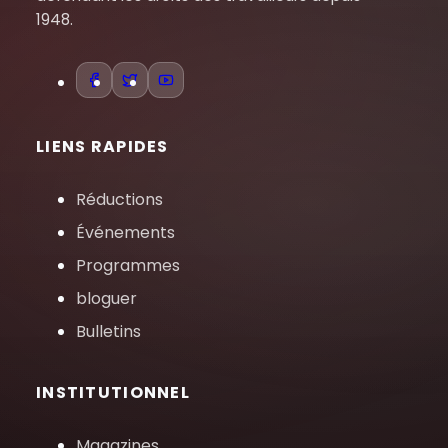
1948.
LIENS RAPIDES
Réductions
Événements
Programmes
bloguer
Bulletins
INSTITUTIONNEL
Magazines