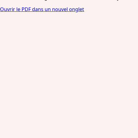
Ouvrir le PDF dans un nouvel onglet