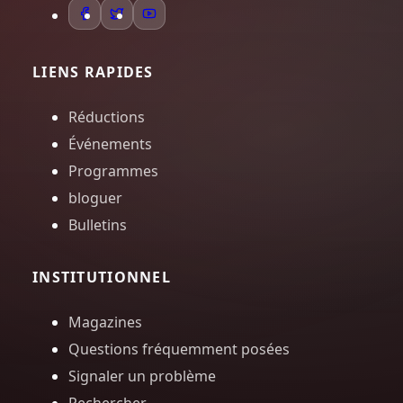
LIENS RAPIDES
Réductions
Événements
Programmes
bloguer
Bulletins
INSTITUTIONNEL
Magazines
Questions fréquemment posées
Signaler un problème