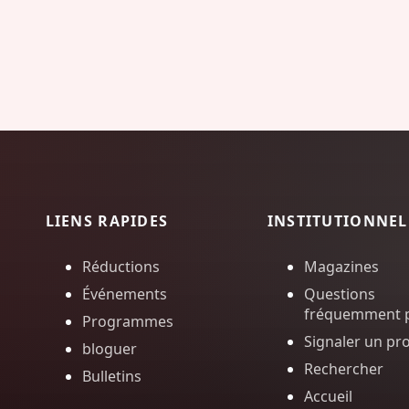
LIENS RAPIDES
INSTITUTIONNEL
Réductions
Magazines
Événements
Questions
fréquemment 
Programmes
Signaler un pr
bloguer
Rechercher
Bulletins
Accueil