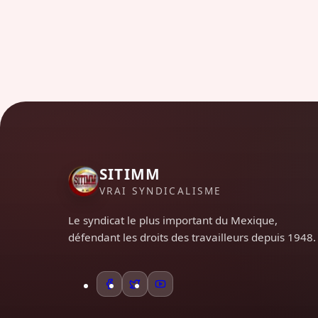
SITIMM
VRAI SYNDICALISME
Le syndicat le plus important du Mexique,
défendant les droits des travailleurs depuis 1948.