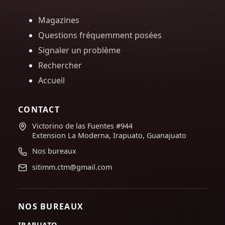
Magazines
Questions fréquemment posées
Signaler un problème
Rechercher
Accueil
CONTACT
Victorino de las Fuentes #944
Extension La Moderna, Irapuato, Guanajuato
Nos bureaux
sitimm.ctm@gmail.com
NOS BUREAUX
IRAPUATO