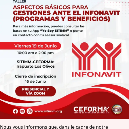
Nous vous informons que, dans le cadre de notre