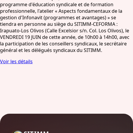
programme d'éducation syndicale et de formation
professionnelle, l'atelier « Aspects fondamentaux de la
gestion d'Infonavit (programmes et avantages) » se
tiendra en personne au siège du SITIMM-CEFORMA :
Irapuato-Los Olivos (Calle Excelsior s/n. Col. Los Olivos), le
VENDREDI 19 JUIN de cette année, de 10h00 à 14h00, avec
la participation de les conseillers syndicaux, le secrétaire
général et les délégués syndicaux du SITIMM.
Voir les détails