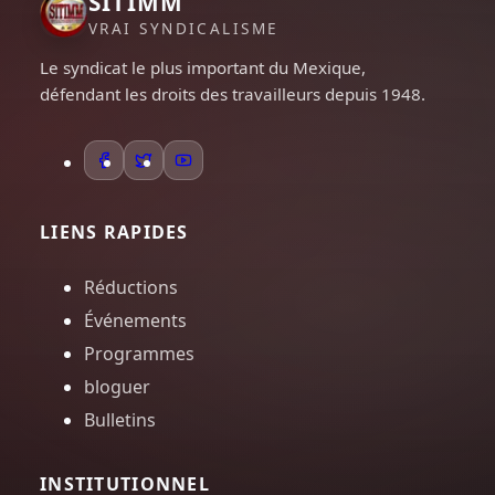
SITIMM
VRAI SYNDICALISME
Le syndicat le plus important du Mexique,
défendant les droits des travailleurs depuis 1948.
LIENS RAPIDES
Réductions
Événements
Programmes
bloguer
Bulletins
INSTITUTIONNEL