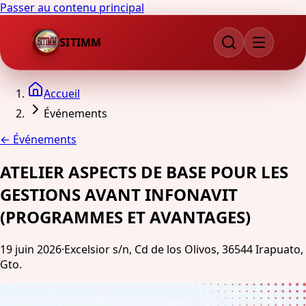
Passer au contenu principal
SITIMM
Accueil
Événements
←
Événements
ATELIER ASPECTS DE BASE POUR LES
GESTIONS AVANT INFONAVIT
(PROGRAMMES ET AVANTAGES)
19 juin 2026
·
Excelsior s/n, Cd de los Olivos, 36544 Irapuato,
Gto.