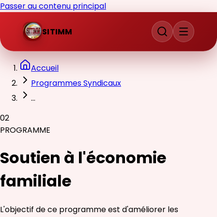
Passer au contenu principal
SITIMM
Accueil
Programmes Syndicaux
...
02
PROGRAMME
Soutien à l'économie
familiale
L'objectif de ce programme est d'améliorer les