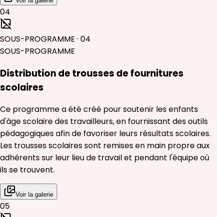
Voir la galerie
04
SOUS-PROGRAMME
·
04
SOUS-PROGRAMME
Distribution de trousses de fournitures
scolaires
Ce programme a été créé pour soutenir les enfants
d'âge scolaire des travailleurs, en fournissant des outils
pédagogiques afin de favoriser leurs résultats scolaires.
Les trousses scolaires sont remises en main propre aux
adhérents sur leur lieu de travail et pendant l'équipe où
ils se trouvent.
Voir la galerie
05