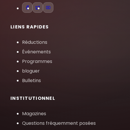
LIENS RAPIDES
Réductions
Événements
Programmes
bloguer
Bulletins
INSTITUTIONNEL
Magazines
Questions fréquemment posées