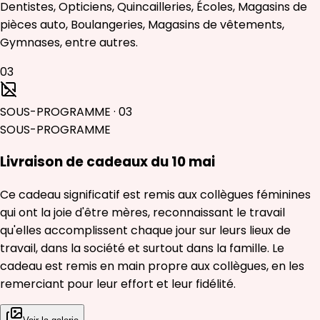
Dentistes, Opticiens, Quincailleries, Écoles, Magasins de
pièces auto, Boulangeries, Magasins de vêtements,
Gymnases, entre autres.
03
SOUS-PROGRAMME
·
03
SOUS-PROGRAMME
Livraison de cadeaux du 10 mai
Ce cadeau significatif est remis aux collègues féminines
qui ont la joie d'être mères, reconnaissant le travail
qu'elles accomplissent chaque jour sur leurs lieux de
travail, dans la société et surtout dans la famille. Le
cadeau est remis en main propre aux collègues, en les
remerciant pour leur effort et leur fidélité.