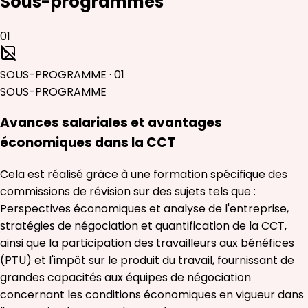
Sous-programmes
01
SOUS-PROGRAMME
·
01
SOUS-PROGRAMME
Avances salariales et avantages
économiques dans la CCT
Cela est réalisé grâce à une formation spécifique des
commissions de révision sur des sujets tels que :
Perspectives économiques et analyse de l'entreprise,
stratégies de négociation et quantification de la CCT,
ainsi que la participation des travailleurs aux bénéfices
(PTU) et l'impôt sur le produit du travail, fournissant de
grandes capacités aux équipes de négociation
concernant les conditions économiques en vigueur dans