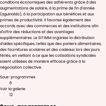
conditions économiques des adhérents grâce à des
augmentations de salaire, à la prime de fin d'année
(aguinaldo), à la participation aux bénéfices et aux
primes de productivité. Il favorise également des
accords avec des commerces et des institutions afin
d'offrir des réductions et des avantages
supplémentaires. Le SITIMM organise la distribution
d'aides spécifiques, telles que des paniers alimentaires,
des fournitures scolaires et des cadeaux lors des jours
fériés, en veillant à ce que les cotisations syndicales
soient utilisées de manière efficace grâce à la
négociation collective.
Sous-programmes
6
Voir la galerie
12