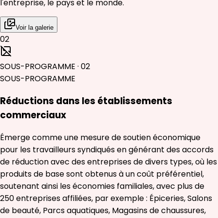
l'entreprise, le pays et le monde.
Voir la galerie
02
SOUS-PROGRAMME
·
02
SOUS-PROGRAMME
Réductions dans les établissements
commerciaux
Émerge comme une mesure de soutien économique
pour les travailleurs syndiqués en générant des accords
de réduction avec des entreprises de divers types, où les
produits de base sont obtenus à un coût préférentiel,
soutenant ainsi les économies familiales, avec plus de
250 entreprises affiliées, par exemple : Épiceries, Salons
de beauté, Parcs aquatiques, Magasins de chaussures,