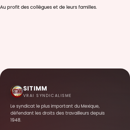
Au profit des collègues et de leurs familles.
SITIMM
VRAI SYNDICALISME
Le syndicat le plus important du Mexique,
défendant les droits des travailleurs depuis
1948.