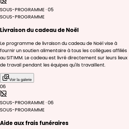
SOUS-PROGRAMME
·
05
SOUS-PROGRAMME
Livraison du cadeau de Noël
Le programme de livraison du cadeau de Noël vise à
fournir un soutien alimentaire à tous les collègues affiliés
au SITIMM. Le cadeau est livré directement sur leurs lieux
de travail pendant les équipes qu'ils travaillent.
Voir la galerie
06
SOUS-PROGRAMME
·
06
SOUS-PROGRAMME
Aide aux frais funéraires