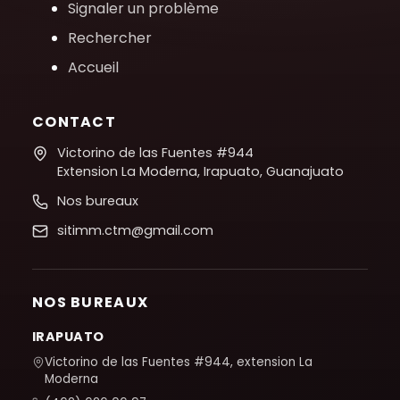
Signaler un problème
Rechercher
Accueil
CONTACT
Victorino de las Fuentes #944
Extension La Moderna, Irapuato, Guanajuato
Nos bureaux
sitimm.ctm@gmail.com
NOS BUREAUX
IRAPUATO
Victorino de las Fuentes #944, extension La
Moderna