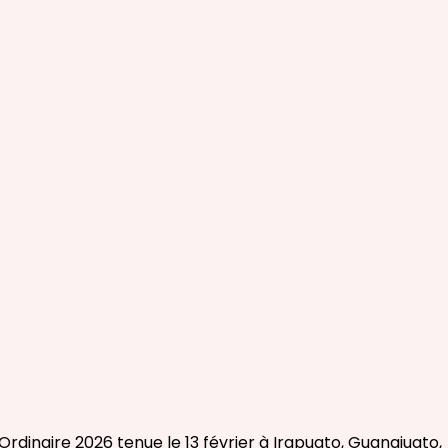
dinaire 2026 tenue le 13 février à Irapuato, Guanajuato,