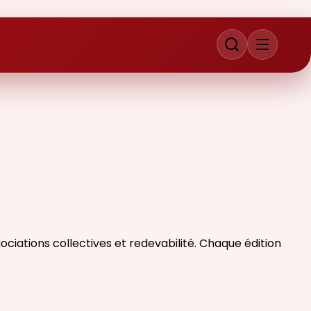
iations collectives et redevabilité. Chaque édition