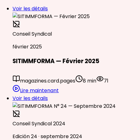
Voir les détails
Conseil Syndical
février 2025
SITIMMFORMA — Février 2025
magazines.card.pages
8 min
71
Lire maintenant
Voir les détails
Conseil Syndical 2024
Edición 24 · septembre 2024