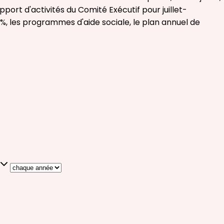
ort d'activités du Comité Exécutif pour juillet-
 %, les programmes d'aide sociale, le plan annuel de