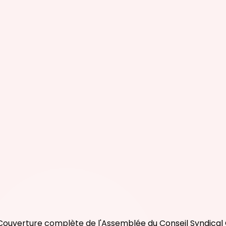
ouverture complète de l'Assemblée du Conseil Syndical Or