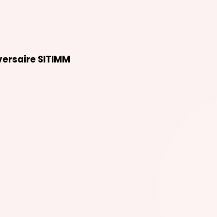
versaire SITIMM