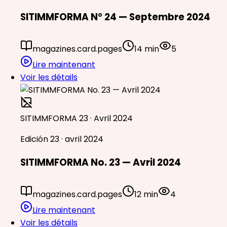
SITIMMFORMA N° 24 — Septembre 2024
magazines.card.pages
14 min
5
Lire maintenant
Voir les détails
SITIMMFORMA 23 · Avril 2024
Edición 23 · avril 2024
SITIMMFORMA No. 23 — Avril 2024
magazines.card.pages
12 min
4
Lire maintenant
Voir les détails