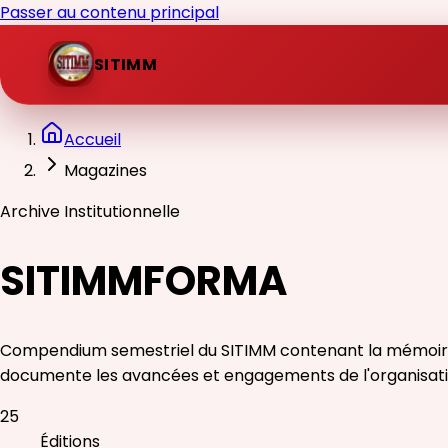
Passer au contenu principal
SITIMM
Accueil
Magazines
Archive Institutionnelle
SITIMMFORMA
Compendium semestriel du SITIMM contenant la mémoire de 
documente les avancées et engagements de l'organisati
25
Éditions