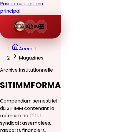
Passer au contenu
principal
SITIMM
Accueil
Magazines
Archive Institutionnelle
SITIMMFORMA
Compendium semestriel
du SITIMM contenant la
mémoire de l'état
syndical : assemblées,
rapports financiers,