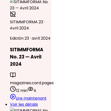
SITIMMFORMA 23 ·
Avril 2024
Edición 23 · avril 2024
SITIMMFORMA
No. 23 — Avril
2024
magazines.card.pages
12 min
4
Lire maintenant
Voir les détails