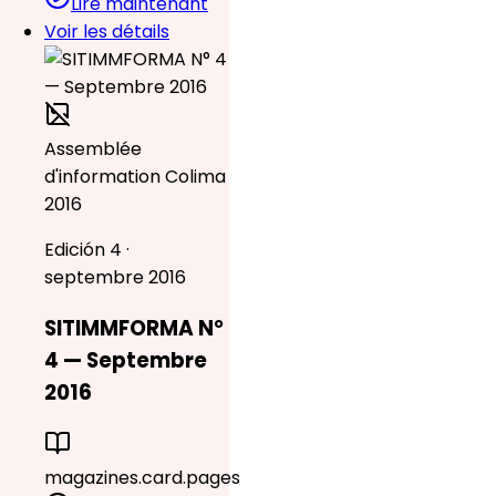
Lire maintenant
Voir les détails
Assemblée
d'information Colima
2016
Edición 4 ·
septembre 2016
SITIMMFORMA N°
4 — Septembre
2016
magazines.card.pages