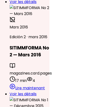
Voir les détails
Mars 2016
Edición 2 · mars 2016
SITIMMFORMA No
2 — Mars 2016
magazines.card.pages
17 min
4
Lire maintenant
Voir les détails