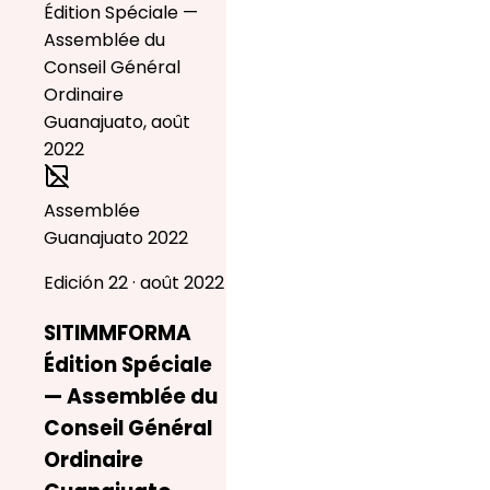
Assemblée
Guanajuato 2022
Edición 22 · août 2022
SITIMMFORMA
Édition Spéciale
— Assemblée du
Conseil Général
Ordinaire