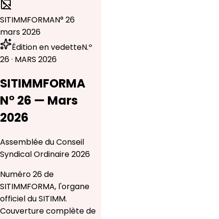
SITIMMFORMA
N° 26
mars 2026
Édition en vedette
N.º
26 · MARS 2026
SITIMMFORMA
N° 26 — Mars
2026
Assemblée du Conseil
Syndical Ordinaire 2026
Numéro 26 de
SITIMMFORMA, l'organe
officiel du SITIMM.
Couverture complète de