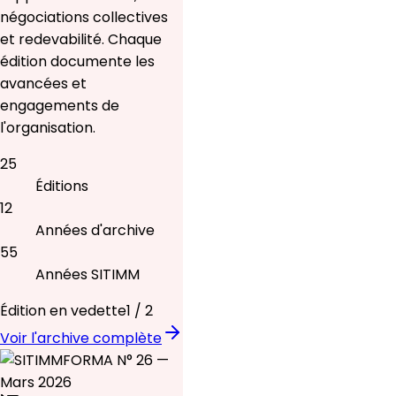
négociations collectives
et redevabilité. Chaque
édition documente les
avancées et
engagements de
l'organisation.
25
Éditions
12
Années d'archive
55
Années SITIMM
Édition en vedette
1
/
2
Voir l'archive complète