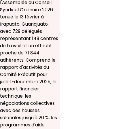
l'Assemblée du Conseil
Syndical Ordinaire 2026
tenue le 13 février à
Irapuato, Guanajuato,
avec 729 délégués
représentant 149 centres
de travail et un effectif
proche de 71 844
adhérents. Comprend le
rapport d'activités du
Comité Exécutif pour
juillet-décembre 2025, le
rapport financier
technique, les
négociations collectives
avec des hausses
salariales jusqu'à 20 %, les
programmes d'aide