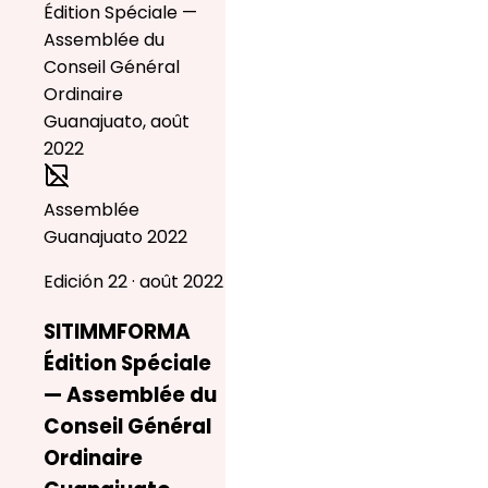
Assemblée
Guanajuato 2022
Edición 22 · août 2022
SITIMMFORMA
Édition Spéciale
— Assemblée du
Conseil Général
Ordinaire