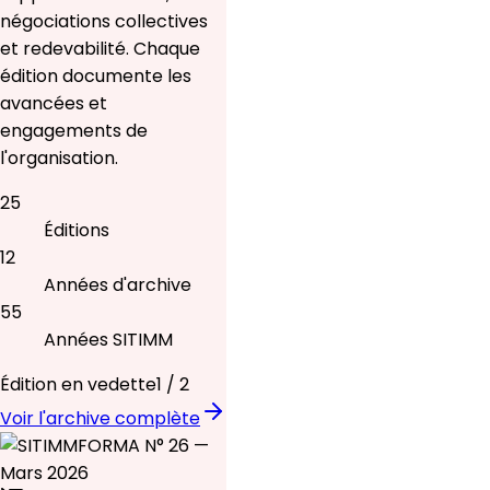
négociations collectives
et redevabilité. Chaque
édition documente les
avancées et
engagements de
l'organisation.
25
Éditions
12
Années d'archive
55
Années SITIMM
Édition en vedette
1
/
2
Voir l'archive complète