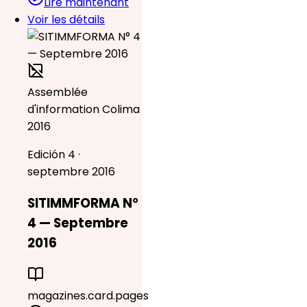
Lire maintenant
Voir les détails
Assemblée
d'information Colima
2016
Edición 4 ·
septembre 2016
SITIMMFORMA N°
4 — Septembre
2016
magazines.card.pages