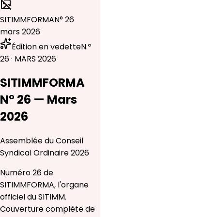
SITIMMFORMA
N° 26
mars 2026
Édition en vedette
N.º
26 · MARS 2026
SITIMMFORMA
N° 26 — Mars
2026
Assemblée du Conseil
Syndical Ordinaire 2026
Numéro 26 de
SITIMMFORMA, l'organe
officiel du SITIMM.
Couverture complète de