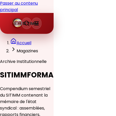
Passer au contenu
principal
SITIMM
Accueil
Magazines
Archive Institutionnelle
SITIMMFORMA
Compendium semestriel
du SITIMM contenant la
mémoire de l'état
syndical : assemblées,
rapports financiers,