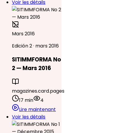
Voir les détails
Mars 2016
Edición 2 · mars 2016
SITIMMFORMA No
2 — Mars 2016
magazines.card.pages
17 min
4
Lire maintenant
Voir les détails