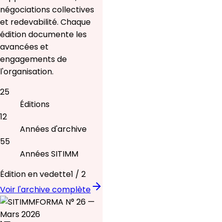
négociations collectives
et redevabilité. Chaque
édition documente les
avancées et
engagements de
l'organisation.
25
Éditions
12
Années d'archive
55
Années SITIMM
Édition en vedette
1
/
2
Voir l'archive complète