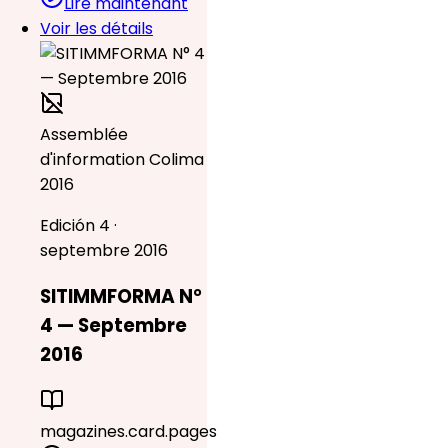
Lire maintenant
Voir les détails
Assemblée
d'information Colima
2016
Edición 4 ·
septembre 2016
SITIMMFORMA N°
4 — Septembre
2016
magazines.card.pages