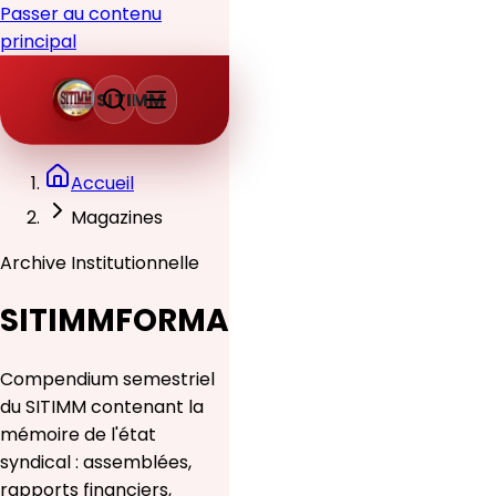
Passer au contenu
principal
SITIMM
Accueil
Magazines
Archive Institutionnelle
SITIMMFORMA
Compendium semestriel
du SITIMM contenant la
mémoire de l'état
syndical : assemblées,
rapports financiers,