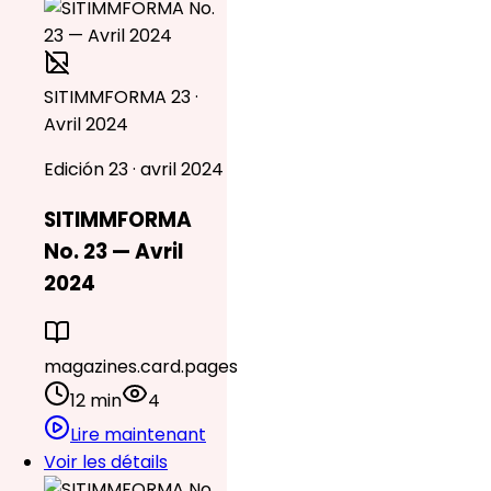
SITIMMFORMA 23 ·
Avril 2024
Edición 23 · avril 2024
SITIMMFORMA
No. 23 — Avril
2024
magazines.card.pages
12 min
4
Lire maintenant
Voir les détails