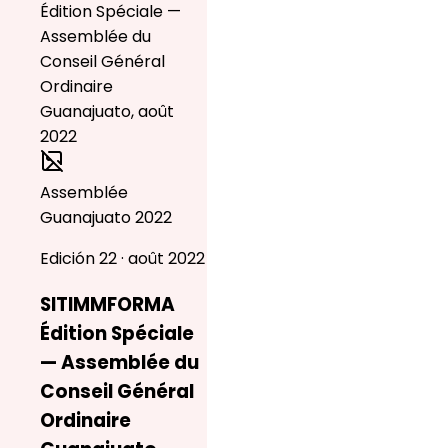
Assemblée
Guanajuato 2022
Edición 22 · août 2022
SITIMMFORMA
Édition Spéciale
— Assemblée du
Conseil Général
Ordinaire