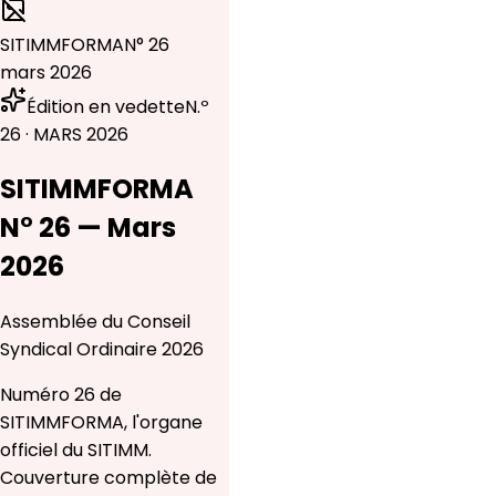
SITIMMFORMA
N° 26
mars 2026
Édition en vedette
N.º
26 · MARS 2026
SITIMMFORMA
N° 26 — Mars
2026
Assemblée du Conseil
Syndical Ordinaire 2026
Numéro 26 de
SITIMMFORMA, l'organe
officiel du SITIMM.
Couverture complète de