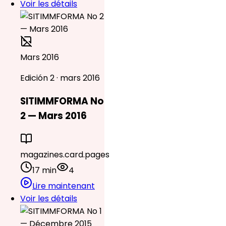
Voir les détails
Mars 2016
Edición 2 · mars 2016
SITIMMFORMA No
2 — Mars 2016
magazines.card.pages
17 min
4
Lire maintenant
Voir les détails