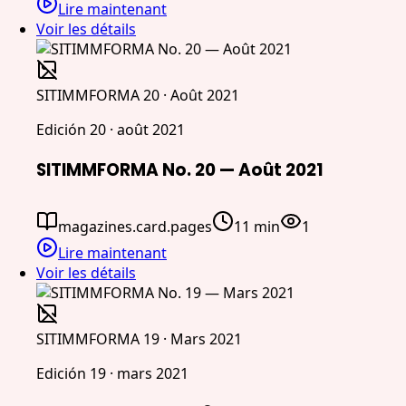
Lire maintenant
Voir les détails
SITIMMFORMA 20 · Août 2021
Edición 20 · août 2021
SITIMMFORMA No. 20 — Août 2021
magazines.card.pages
11 min
1
Lire maintenant
Voir les détails
SITIMMFORMA 19 · Mars 2021
Edición 19 · mars 2021