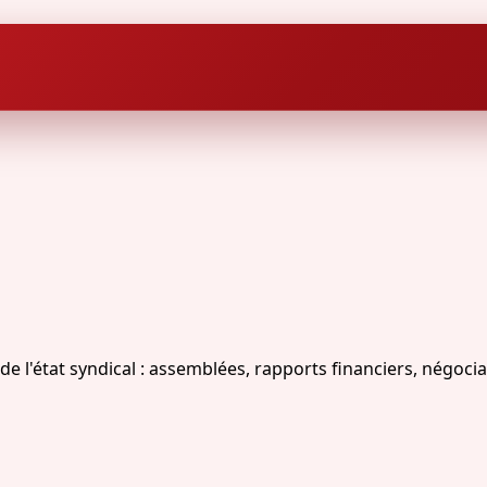
'état syndical : assemblées, rapports financiers, négociat