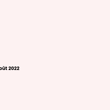
oût 2022