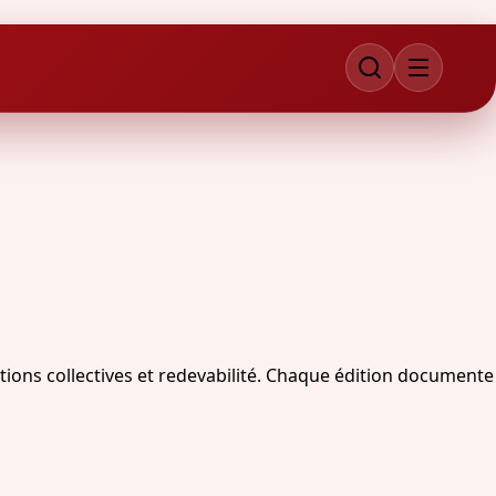
ions collectives et redevabilité. Chaque édition documente