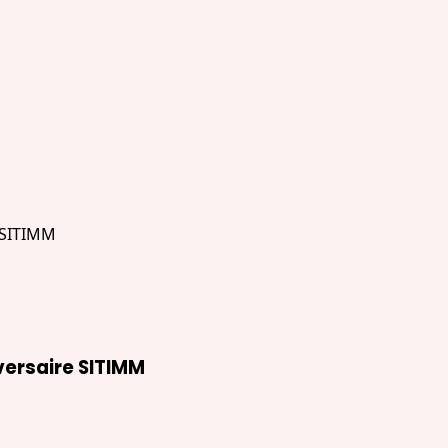
versaire SITIMM