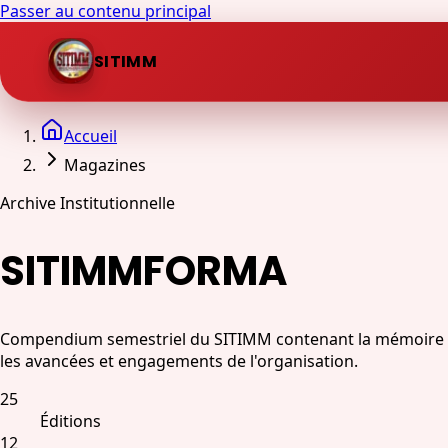
Passer au contenu principal
SITIMM
Accueil
Magazines
Archive Institutionnelle
SITIMMFORMA
Compendium semestriel du SITIMM contenant la mémoire de l
les avancées et engagements de l'organisation.
25
Éditions
12