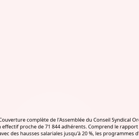
uverture complète de l'Assemblée du Conseil Syndical Ordi
n effectif proche de 71 844 adhérents. Comprend le rapport 
 avec des hausses salariales jusqu'à 20 %, les programmes d'