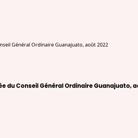
e du Conseil Général Ordinaire Guanajuato, a