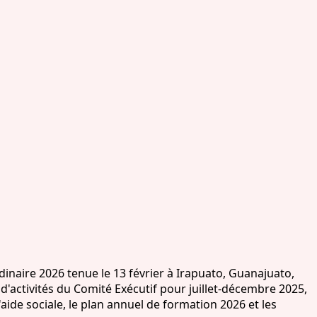
naire 2026 tenue le 13 février à Irapuato, Guanajuato,
d'activités du Comité Exécutif pour juillet-décembre 2025,
aide sociale, le plan annuel de formation 2026 et les