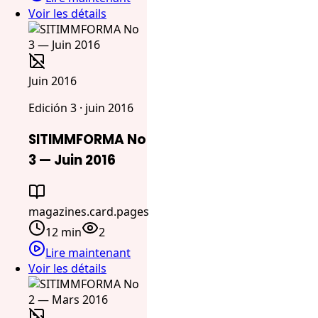
Voir les détails
Juin 2016
Edición 3 · juin 2016
SITIMMFORMA No
3 — Juin 2016
magazines.card.pages
12 min
2
Lire maintenant
Voir les détails