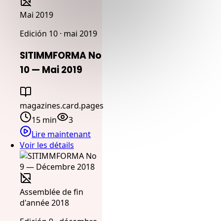
Mai 2019
Edición 10 · mai 2019
SITIMMFORMA No
10 — Mai 2019
magazines.card.pages
15 min
3
Lire maintenant
Voir les détails
Assemblée de fin
d'année 2018