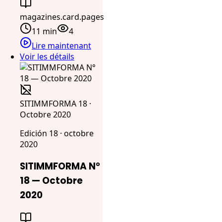
magazines.card.pages
11 min
4
Lire maintenant
Voir les détails
SITIMMFORMA 18 ·
Octobre 2020
Edición 18 · octobre
2020
SITIMMFORMA N°
18 — Octobre
2020