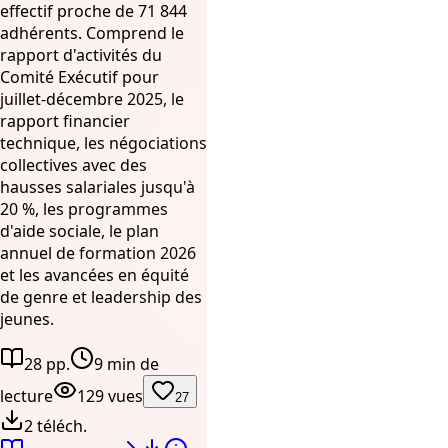
effectif proche de 71 844
adhérents. Comprend le
rapport d'activités du
Comité Exécutif pour
juillet-décembre 2025, le
rapport financier
technique, les négociations
collectives avec des
hausses salariales jusqu'à
20 %, les programmes
d'aide sociale, le plan
annuel de formation 2026
et les avancées en équité
de genre et leadership des
jeunes.
28 pp.
9 min de
lecture
129 vues
27
2 téléch.