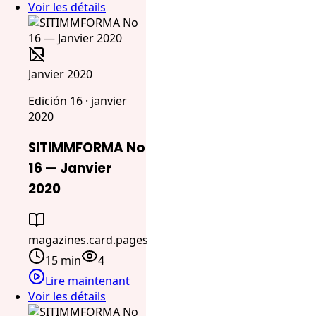
Voir les détails
Janvier 2020
Edición 16 · janvier
2020
SITIMMFORMA No
16 — Janvier
2020
magazines.card.pages
15 min
4
Lire maintenant
Voir les détails