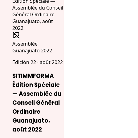
Assemblée
Guanajuato 2022
Edición 22 · août 2022
SITIMMFORMA
Édition Spéciale
— Assemblée du
Conseil Général
Ordinaire
Guanajuato,
août 2022