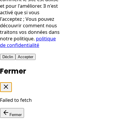
et pour l'améliorer. Il n'est
activé que si vous
l'acceptez ; Vous pouvez
découvrir comment nous
traitons vos données dans
notre politique.
politique
de confidentialité
Déclin
Accepter
Fermer
Failed to fetch
Fermer