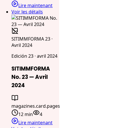
Lire maintenant
Voir les détails
SITIMMFORMA 23 ·
Avril 2024
Edición 23 · avril 2024
SITIMMFORMA
No. 23 — Avril
2024
magazines.card.pages
12 min
4
Lire maintenant