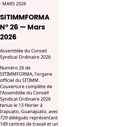
· MARS 2026
SITIMMFORMA
N° 26 — Mars
2026
Assemblée du Conseil
Syndical Ordinaire 2026
Numéro 26 de
SITIMMFORMA, l'organe
officiel du SITIMM.
Couverture complète de
l'Assemblée du Conseil
Syndical Ordinaire 2026
tenue le 13 février à
Irapuato, Guanajuato, avec
729 délégués représentant
149 centres de travail et un