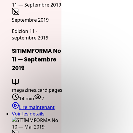
Septembre 2019
Edición 11 ·
septembre 2019
SITIMMFORMA No
11 — Septembre
2019
magazines.card.pages
14 min
2
Lire maintenant
Voir les détails