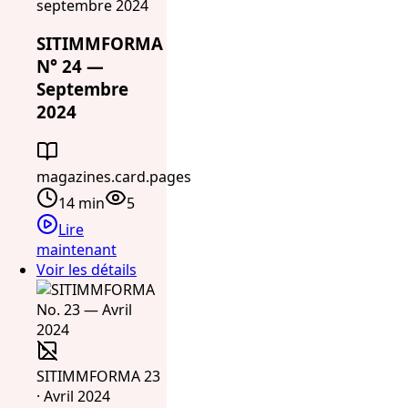
septembre 2024
SITIMMFORMA
N° 24 —
Septembre
2024
magazines.card.pages
14 min
5
Lire
maintenant
Voir les détails
SITIMMFORMA 23
· Avril 2024