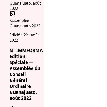
Assemblée
Guanajuato 2022
Edición 22 · août
2022
SITIMMFORMA
Édition
Spéciale —
Assemblée du
Conseil
Général
Ordinaire
Guanajuato,
août 2022