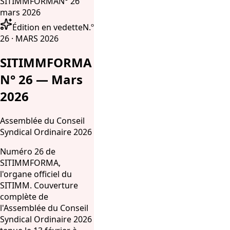
SITIMMFORMA
N° 26
mars 2026
Édition en vedette
N.º
26 · MARS 2026
SITIMMFORMA
N° 26 — Mars
2026
Assemblée du Conseil
Syndical Ordinaire 2026
Numéro 26 de
SITIMMFORMA,
l'organe officiel du
SITIMM. Couverture
complète de
l'Assemblée du Conseil
Syndical Ordinaire 2026