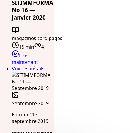
SITIMMFORMA
No 16 —
Janvier 2020
magazines.card.pages
15 min
4
Lire
maintenant
Voir les détails
Septembre 2019
Edición 11 ·
septembre 2019