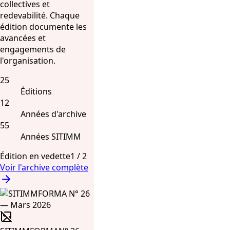
collectives et
redevabilité. Chaque
édition documente les
avancées et
engagements de
l'organisation.
25
Éditions
12
Années d'archive
55
Années SITIMM
Édition en vedette
1
/
2
Voir l'archive complète