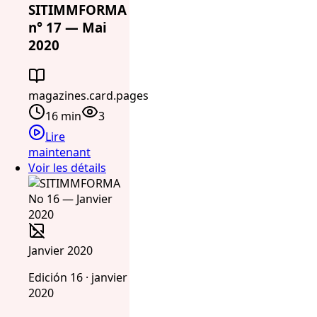
SITIMMFORMA
n° 17 — Mai
2020
magazines.card.pages
16 min
3
Lire
maintenant
Voir les détails
Janvier 2020
Edición 16 · janvier
2020