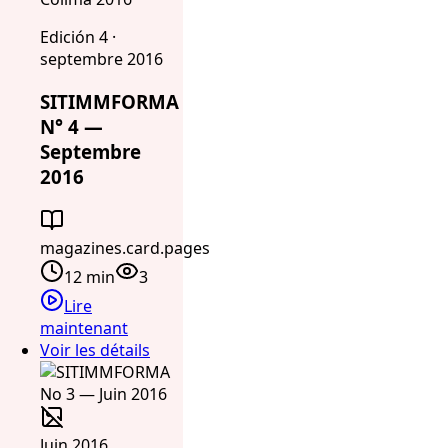
Edición 4 ·
septembre 2016
SITIMMFORMA
N° 4 —
Septembre
2016
magazines.card.pages
12 min
3
Lire
maintenant
Voir les détails
Juin 2016