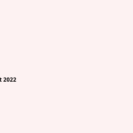
t 2022