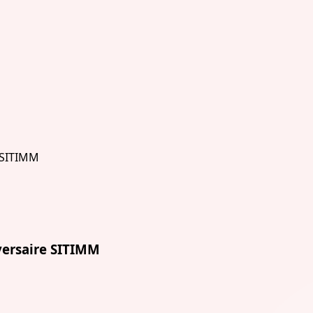
versaire SITIMM