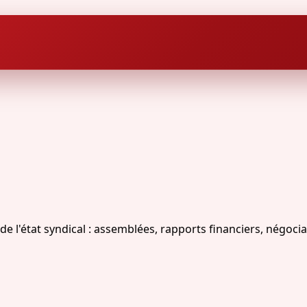
'état syndical : assemblées, rapports financiers, négociat