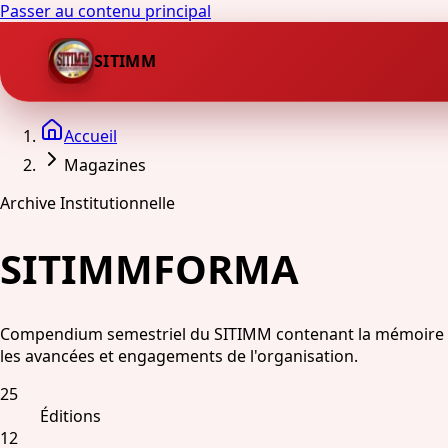
Passer au contenu principal
SITIMM
Accueil
Magazines
Archive Institutionnelle
SITIMMFORMA
Compendium semestriel du SITIMM contenant la mémoire de l
les avancées et engagements de l'organisation.
25
Éditions
12