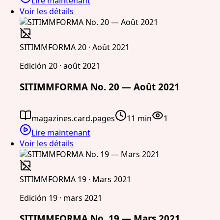
Lire maintenant
Voir les détails
SITIMMFORMA 20 · Août 2021
Edición 20 · août 2021
SITIMMFORMA No. 20 — Août 2021
magazines.card.pages
11 min
1
Lire maintenant
Voir les détails
SITIMMFORMA 19 · Mars 2021
Edición 19 · mars 2021
SITIMMFORMA No. 19 — Mars 2021