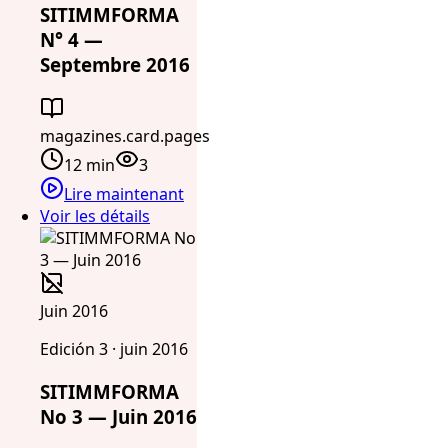
SITIMMFORMA
N° 4 —
Septembre 2016
magazines.card.pages
12 min
3
Lire maintenant
Voir les détails
Juin 2016
Edición 3 · juin 2016
SITIMMFORMA
No 3 — Juin 2016