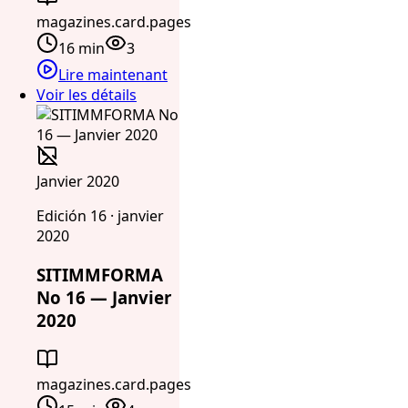
magazines.card.pages
16 min
3
Lire maintenant
Voir les détails
Janvier 2020
Edición 16 · janvier
2020
SITIMMFORMA
No 16 — Janvier
2020
magazines.card.pages