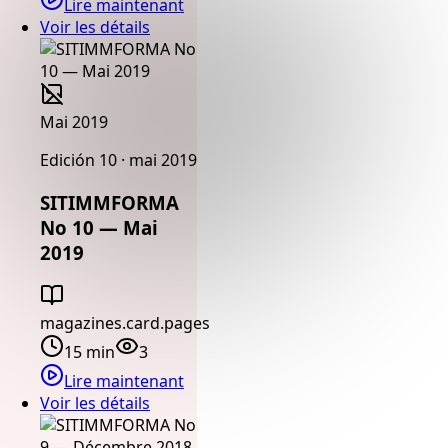
Lire maintenant
Voir les détails
Mai 2019
Edición 10 · mai 2019
SITIMMFORMA
No 10 — Mai
2019
magazines.card.pages
15 min
3
Lire maintenant
Voir les détails