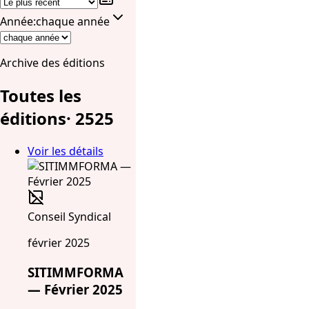
Année
:
chaque année
Archive des éditions
Toutes les
éditions
·
25
25
Voir les détails
Conseil Syndical
février 2025
SITIMMFORMA
— Février 2025