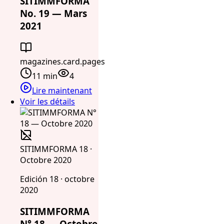
SITIMMFORMA
No. 19 — Mars
2021
magazines.card.pages
11 min
4
Lire maintenant
Voir les détails
SITIMMFORMA 18 ·
Octobre 2020
Edición 18 · octobre
2020
SITIMMFORMA
N° 18 — Octobre