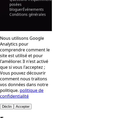
posées
bloguer
Événements
Conditions générales
Nous utilisons Google
Analytics pour
comprendre comment le
site est utilisé et pour
l'améliorer. Il n'est activé
que si vous l'acceptez ;
Vous pouvez découvrir
comment nous traitons
vos données dans notre
politique.
politique de
confidentialité
Déclin
Accepter