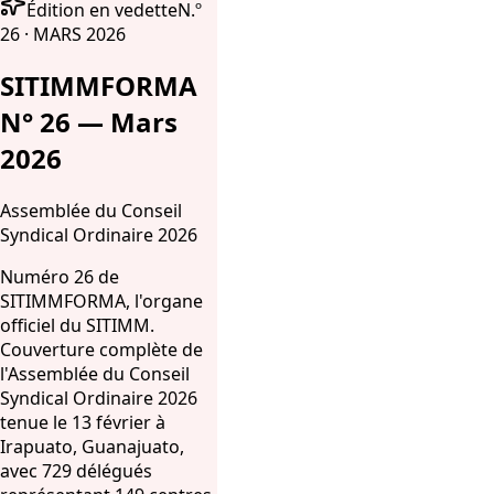
Édition en vedette
N.º
26 · MARS 2026
SITIMMFORMA
N° 26 — Mars
2026
Assemblée du Conseil
Syndical Ordinaire 2026
Numéro 26 de
SITIMMFORMA, l'organe
officiel du SITIMM.
Couverture complète de
l'Assemblée du Conseil
Syndical Ordinaire 2026
tenue le 13 février à
Irapuato, Guanajuato,
avec 729 délégués