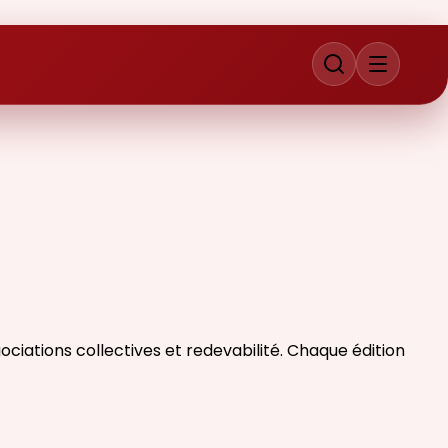
iations collectives et redevabilité. Chaque édition