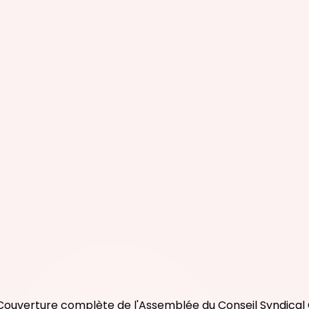
ouverture complète de l'Assemblée du Conseil Syndical Or