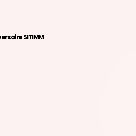
versaire SITIMM