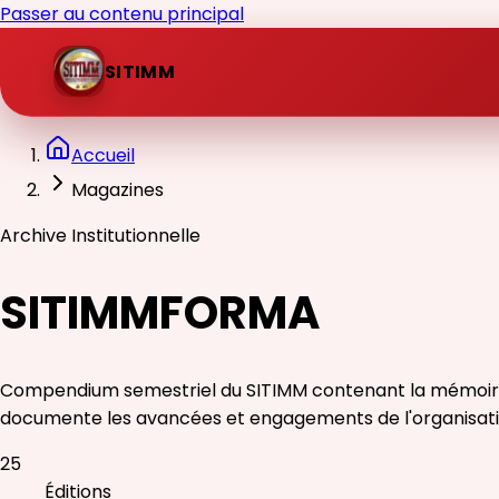
Passer au contenu principal
SITIMM
Accueil
Magazines
Archive Institutionnelle
SITIMMFORMA
Compendium semestriel du SITIMM contenant la mémoire de 
documente les avancées et engagements de l'organisati
25
Éditions