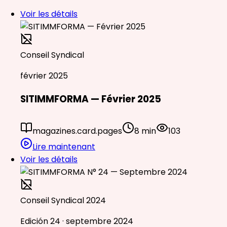
Voir les détails
Conseil Syndical
février 2025
SITIMMFORMA — Février 2025
magazines.card.pages
8 min
103
Lire maintenant
Voir les détails
Conseil Syndical 2024
Edición 24 · septembre 2024