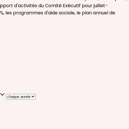
ort d'activités du Comité Exécutif pour juillet-
 %, les programmes d'aide sociale, le plan annuel de