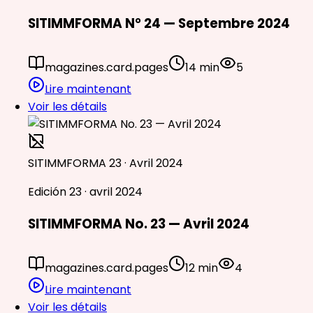
SITIMMFORMA N° 24 — Septembre 2024
magazines.card.pages
14 min
5
Lire maintenant
Voir les détails
SITIMMFORMA 23 · Avril 2024
Edición 23 · avril 2024
SITIMMFORMA No. 23 — Avril 2024
magazines.card.pages
12 min
4
Lire maintenant
Voir les détails