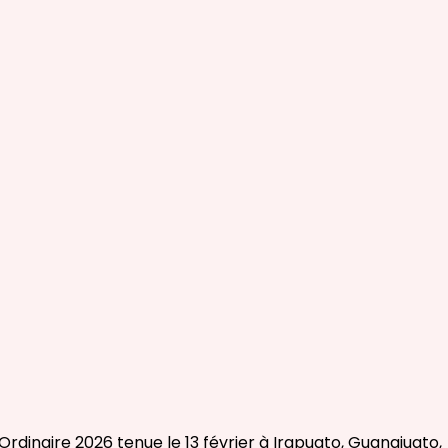
dinaire 2026 tenue le 13 février à Irapuato, Guanajuato,