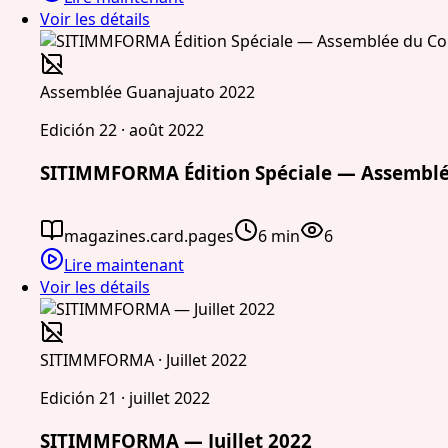
Voir les détails
Assemblée Guanajuato 2022
Edición 22 · août 2022
SITIMMFORMA Édition Spéciale — Assemblée
magazines.card.pages
6 min
6
Lire maintenant
Voir les détails
SITIMMFORMA · Juillet 2022
Edición 21 · juillet 2022
SITIMMFORMA — Juillet 2022