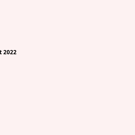
t 2022