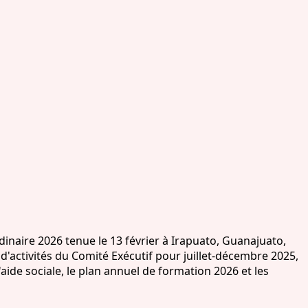
naire 2026 tenue le 13 février à Irapuato, Guanajuato,
d'activités du Comité Exécutif pour juillet-décembre 2025,
aide sociale, le plan annuel de formation 2026 et les