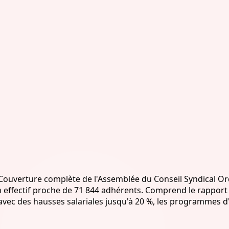
uverture complète de l'Assemblée du Conseil Syndical Ordi
n effectif proche de 71 844 adhérents. Comprend le rapport 
 avec des hausses salariales jusqu'à 20 %, les programmes d'