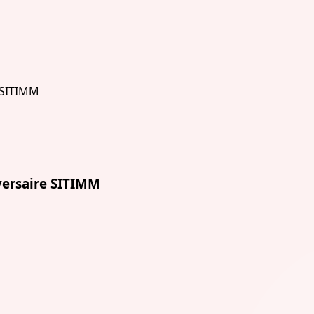
versaire SITIMM