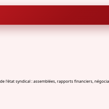
'état syndical : assemblées, rapports financiers, négociat