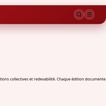
ions collectives et redevabilité. Chaque édition documente