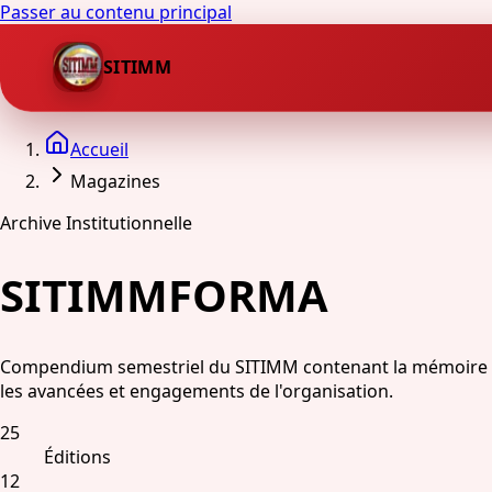
Passer au contenu principal
SITIMM
Accueil
Magazines
Archive Institutionnelle
SITIMMFORMA
Compendium semestriel du SITIMM contenant la mémoire de l
les avancées et engagements de l'organisation.
25
Éditions
12