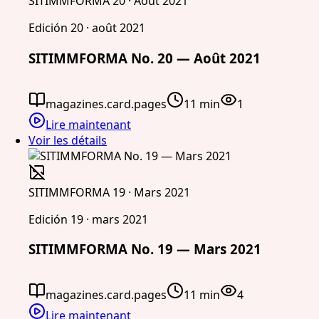
SITIMMFORMA 20 · Août 2021
Edición 20 · août 2021
SITIMMFORMA No. 20 — Août 2021
magazines.card.pages
11 min
1
Lire maintenant
Voir les détails
SITIMMFORMA 19 · Mars 2021
Edición 19 · mars 2021
SITIMMFORMA No. 19 — Mars 2021
magazines.card.pages
11 min
4
Lire maintenant