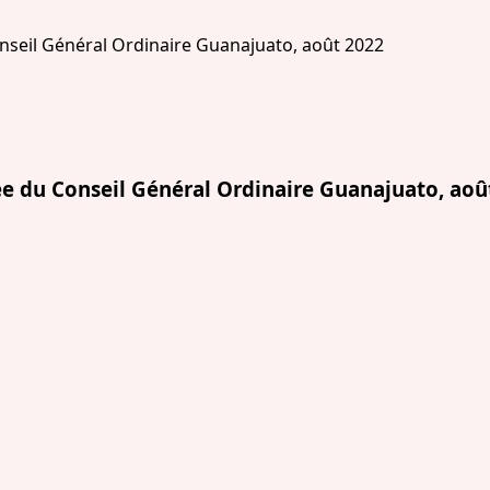
 du Conseil Général Ordinaire Guanajuato, aoû