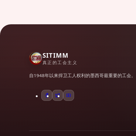
SITIMM
真正的工会主义
自1948年以来捍卫工人权利的墨西哥最重要的工会。