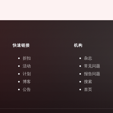
快速链接
机构
折扣
杂志
活动
常见问题
计划
报告问题
博客
搜索
公告
首页