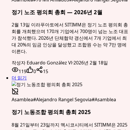
정기 노조 평의회 총회 — 2026년 2월
2월 13일 이라푸아토에서 SITIMM은 정기 노조 평의회 총
회를 개최했으며 170개 기업에서 700명이 넘는 노조 대표
가 참석했다. 2026년 단체협약 갱신에서 7개 기업에서 최
대 20%의 임금 인상을 달성했고 조합원 수는 약 7만 명에
이른다.
작성자
Eduardo González Vl
·
2026년 2월 18일
119
0
15
더 읽기
Asamblea
#
Alejandro Rangel Segovia
#
Asamblea
정기 노동조합 평의회 총회 2025
8월 21일부터 23일까지 멕시코시티에서 SITIMM은 2025