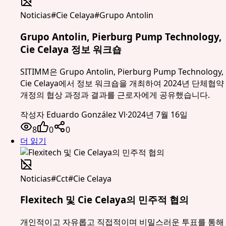
Noticias
#
Cie Celaya
#
Grupo Antolin
Grupo Antolin, Pierburg Pump Technology,
Cie Celaya 정보 워크숍
SITIMM은 Grupo Antolin, Pierburg Pump Technology,
Cie Celaya에서 정보 워크숍을 개최하여 2024년 단체협약
개정의 협상 과정과 결과를 근로자에게 공유했습니다.
작성자
Eduardo González Vl
·
2024년 7월 16일
8
0
0
더 읽기
Noticias
#
Cct
#
Cie Celaya
Flexitech 및 Cie Celaya의 민주적 협의
개인적이고 자유롭고 직접적이며 비밀스러운 투표를 통해