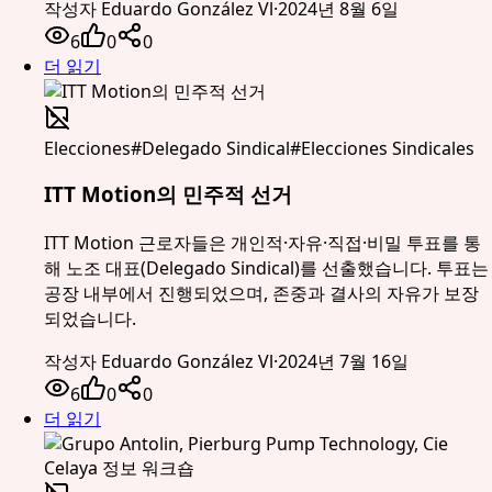
작성자
Eduardo González Vl
·
2024년 8월 6일
6
0
0
더 읽기
Elecciones
#
Delegado Sindical
#
Elecciones Sindicales
ITT Motion의 민주적 선거
ITT Motion 근로자들은 개인적·자유·직접·비밀 투표를 통
해 노조 대표(Delegado Sindical)를 선출했습니다. 투표는
공장 내부에서 진행되었으며, 존중과 결사의 자유가 보장
되었습니다.
작성자
Eduardo González Vl
·
2024년 7월 16일
6
0
0
더 읽기