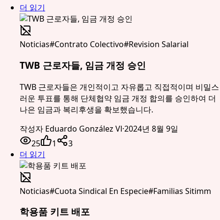
더 읽기
Noticias
#
Contrato Colectivo
#
Revision Salarial
TWB 근로자들, 임금 개정 승인
TWB 근로자들은 개인적이고 자유롭고 직접적이며 비밀스
러운 투표를 통해 단체협약 임금 개정 합의를 승인하여 더
나은 임금과 복리후생을 확보했습니다.
작성자
Eduardo González Vl
·
2024년 8월 9일
25
1
3
더 읽기
Noticias
#
Cuota Sindical En Especie
#
Familias Sitimm
학용품 키트 배포