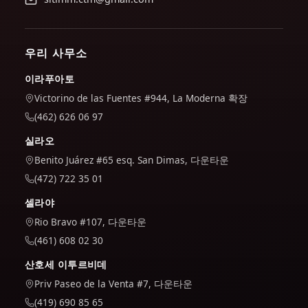
우리 사무소
이라푸아토
Victorino de las Fuentes #944, La Moderna 확장
(462) 626 06 97
실라오
Benito Juárez #65 esq. San Dimas, 다운타운
(472) 722 35 01
셀라야
Rio Bravo #107, 다운타운
(461) 608 02 30
산호세 이투르비데
Priv Paseo de la Venta #7, 다운타운
(419) 690 85 65