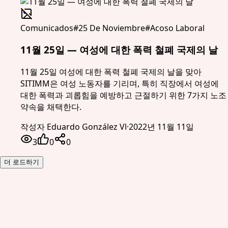
Comunicados
#
25 De Noviembre
#
Acoso Laboral
11월 25일 — 여성에 대한 폭력 철폐 국제의 날
11월 25일 여성에 대한 폭력 철폐 국제의 날을 맞아
SITIMM은 여성 노동자를 기리며, 특히 직장에서 여성에
대한 폭력과 괴롭힘을 예방하고 근절하기 위한 7가지 노조
약속을 채택한다.
작성자
Eduardo González Vl
·
2022년 11월 11일
3
0
0
더 로드하기