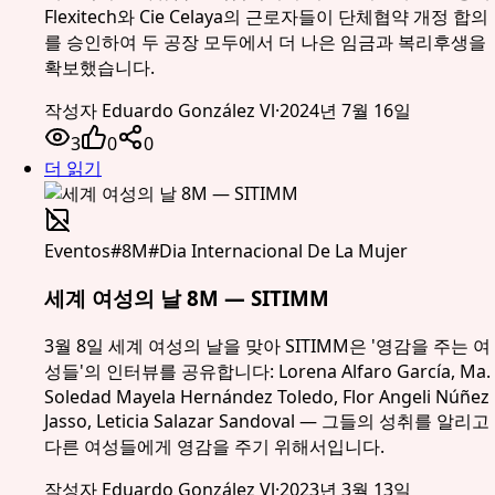
Flexitech와 Cie Celaya의 근로자들이 단체협약 개정 합의
를 승인하여 두 공장 모두에서 더 나은 임금과 복리후생을
확보했습니다.
작성자
Eduardo González Vl
·
2024년 7월 16일
3
0
0
더 읽기
Eventos
#
8M
#
Dia Internacional De La Mujer
세계 여성의 날 8M — SITIMM
3월 8일 세계 여성의 날을 맞아 SITIMM은 '영감을 주는 여
성들'의 인터뷰를 공유합니다: Lorena Alfaro García, Ma.
Soledad Mayela Hernández Toledo, Flor Angeli Núñez
Jasso, Leticia Salazar Sandoval — 그들의 성취를 알리고
다른 여성들에게 영감을 주기 위해서입니다.
작성자
Eduardo González Vl
·
2023년 3월 13일