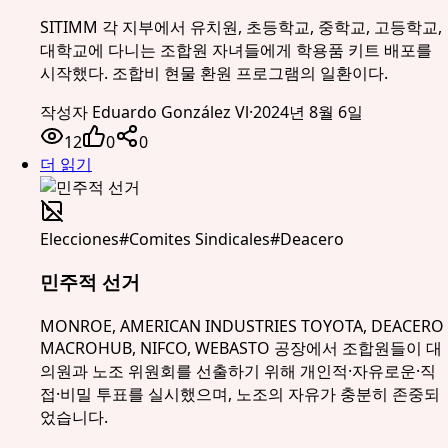
SITIMM 각 지부에서 유치원, 초등학교, 중학교, 고등학교,
대학교에 다니는 조합원 자녀들에게 학용품 키트 배포를
시작했다. 조합비 현물 환원 프로그램의 일환이다.
작성자
Eduardo González Vl
·
2024년 8월 6일
12
0
0
더 읽기
Elecciones
#
Comites Sindicales
#
Deacero
민주적 선거
MONROE, AMERICAN INDUSTRIES TOYOTA, DEACERO
MACROHUB, NIFCO, WEBASTO 공장에서 조합원들이 대
의원과 노조 위원회를 선출하기 위해 개인적·자유로운·직
접·비밀 투표를 실시했으며, 노조의 자유가 충분히 존중되
었습니다.