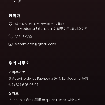
홈
연락처
빅토리노 데 라스 푸엔테스 #944
La Moderna Extension, 이라푸아토, 과나후아토
우리 사무소
sitimm.ctm@gmail.com
우리 사무소
이라푸아토
Victorino de las Fuentes #944, La Moderna 확장
(462) 626 06 97
실라오
Benito Juárez #65 esq. San Dimas, 다운타운