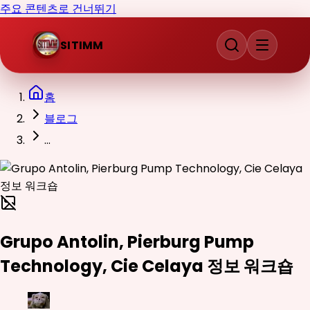
주요 콘텐츠로 건너뛰기
SITIMM
홈
블로그
...
Grupo Antolin, Pierburg Pump
Technology, Cie Celaya 정보 워크숍