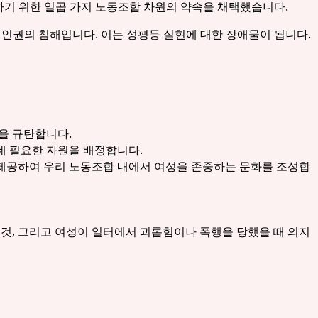
하기 위한 일곱 가지 노동조합 차원의 약속을 채택했습니다.
 인권의 침해입니다. 이는 성평등 실현에 대한 장애물이 됩니다.
을 규탄합니다.
데 필요한 자원을 배정합니다.
 제공하여 우리 노동조합 내에서 여성을 존중하는 문화를 조성합
것, 그리고 여성이 일터에서 괴롭힘이나 폭행을 당했을 때 의지