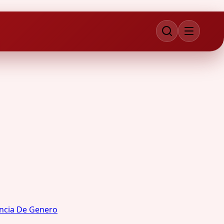
encia De Genero