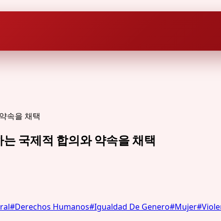
대하는 국제적 합의와 약속을 채택
ral
#
Derechos Humanos
#
Igualdad De Genero
#
Mujer
#
Viol