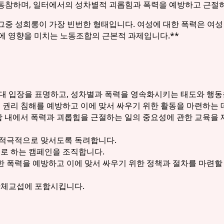
에 동참하며, 일터에서의 성차별적 괴롭힘과 폭력을 예방하고 근절
 그중 성희롱이 가장 빈번한 형태입니다. 여성에 대한 폭력은 여성
성에 영향을 미치는 노동조합의 근본적 과제입니다.**
대 입장을 표명하고, 성차별과 폭력을 영속화시키는 태도와 행동
 권리 침해를 예방하고 이에 맞서 싸우기 위한 활동을 마련하는 
조합 내에서 폭력과 괴롭힘을 근절하는 일의 중요성에 관한 교육을
 적극적으로 맞서도록 독려합니다.
으로 하는 캠페인을 조직합니다.
 폭력을 예방하고 이에 맞서 싸우기 위한 정책과 절차를 마련할 
단체교섭에 포함시킵니다.