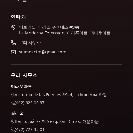
연락처
빅토리노 데 라스 푸엔테스 #944
La Moderna Extension, 이라푸아토, 과나후아토
우리 사무소
sitimm.ctm@gmail.com
우리 사무소
이라푸아토
Victorino de las Fuentes #944, La Moderna 확장
(462) 626 06 97
실라오
Benito Juárez #65 esq. San Dimas, 다운타운
(472) 722 35 01