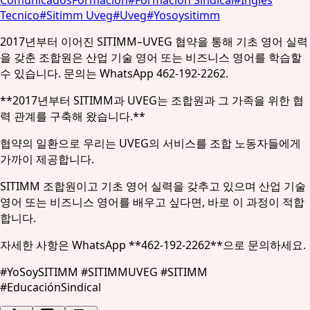
Tecnico
#
Sitimm Uveg
#
Uveg
#
Yosoysitimm
2017년부터 이어진 SITIMM–UVEG 협약을 통해 기초 영어 실력
을 갖춘 조합원은 산업 기술 영어 또는 비즈니스 영어를 학습할
수 있습니다. 문의는 WhatsApp 462-192-2262.
**2017년부터 SITIMM과 UVEG는 조합원과 그 가족을 위한 협
력 관계를 구축해 왔습니다.**
협약의 일환으로 우리는 UVEG의 서비스를 조합 노동자들에게
가까이 제공합니다.
SITIMM 조합원이고 기초 영어 실력을 갖추고 있으며 산업 기술
영어 또는 비즈니스 영어를 배우고 싶다면, 바로 이 과정이 적합
합니다.
자세한 사항은 WhatsApp **462-192-2262**으로 문의하세요.
#YoSoySITIMM #SITIMMUVEG #SITIMM
#EducaciónSindical