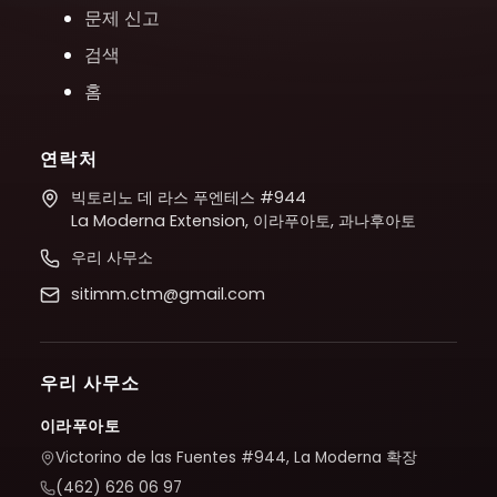
문제 신고
검색
홈
연락처
빅토리노 데 라스 푸엔테스 #944
La Moderna Extension, 이라푸아토, 과나후아토
우리 사무소
sitimm.ctm@gmail.com
우리 사무소
이라푸아토
Victorino de las Fuentes #944, La Moderna 확장
(462) 626 06 97