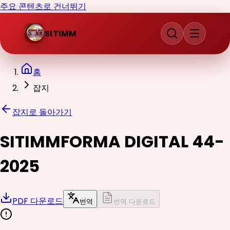
주요 콘텐츠로 건너뛰기
SITIMM
홈
잡지
잡지로 돌아가기
SITIMMFORMA DIGITAL 44-
2025
PDF 다운로드
번역
번역 다운로드