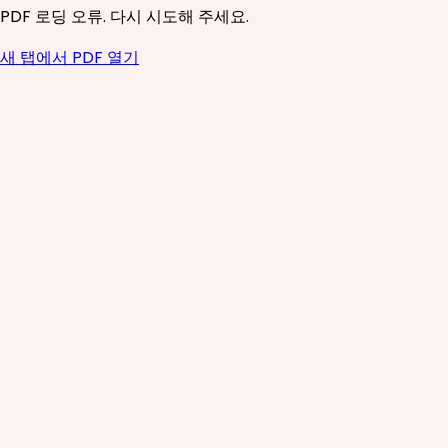
PDF 로딩 오류. 다시 시도해 주세요.
새 탭에서 PDF 열기