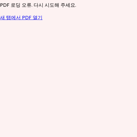
PDF 로딩 오류. 다시 시도해 주세요.
새 탭에서 PDF 열기