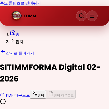
주요 콘텐츠로 건너뛰기
SITIMM
홈
잡지
잡지로 돌아가기
SITIMMFORMA Digital 02-
2026
PDF 다운로드
번역
번역 다운로드