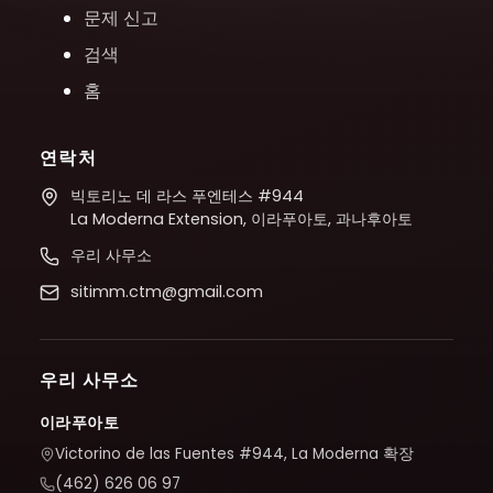
문제 신고
검색
홈
연락처
빅토리노 데 라스 푸엔테스 #944
La Moderna Extension, 이라푸아토, 과나후아토
우리 사무소
sitimm.ctm@gmail.com
우리 사무소
이라푸아토
Victorino de las Fuentes #944, La Moderna 확장
(462) 626 06 97