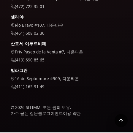
(472) 722 35 01
셀라야
Rio Bravo #107, 다운타운
(461) 608 02 30
산호세 이투르비데
Priv Paseo de la Venta #7, 다운타운
(419) 690 85 65
빌라그란
16 de Septiembre #909, 다운타운
(411) 165 31 49
© 2026 SITIMM. 모든 권리 보유.
자주 묻는 질문
블로그
이벤트
이용 약관