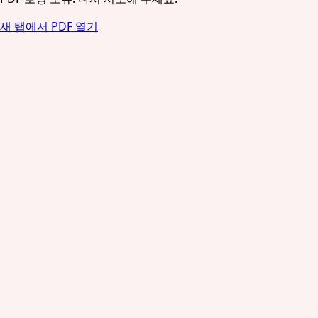
새 탭에서 PDF 열기