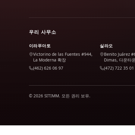
우리 사무소
이라푸아토
실라오
Victorino de las Fuentes #944,
Benito Juárez #
La Moderna 확장
Dimas, 다운타
(462) 626 06 97
(472) 722 35 01
© 2026 SITIMM. 모든 권리 보유.
우리는 사이트가 어떻게 사용되는지 이해하고 사이트를 개선하기 위해