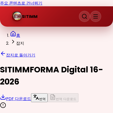
주요 콘텐츠로 건너뛰기
SITIMM
홈
잡지
잡지로 돌아가기
SITIMMFORMA Digital 16-
2026
PDF 다운로드
번역
번역 다운로드