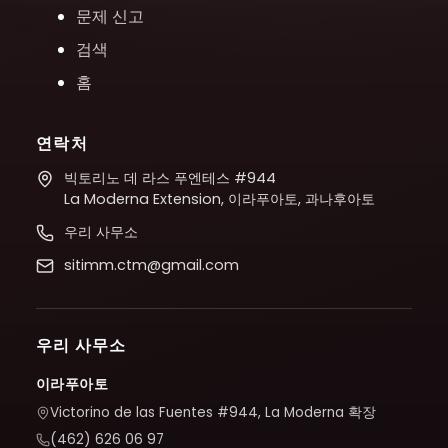
문제 신고
검색
홈
연락처
빅토리노 데 라스 푸엔테스 #944
La Moderna Extension, 이라푸아토, 과나후아토
우리 사무소
sitimm.ctm@gmail.com
우리 사무소
이라푸아토
Victorino de las Fuentes #944, La Moderna 확장
(462) 626 06 97