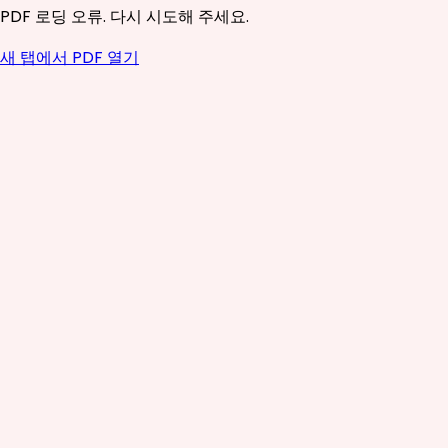
PDF 로딩 오류. 다시 시도해 주세요.
새 탭에서 PDF 열기