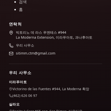
검색
홈
연락처
빅토리노 데 라스 푸엔테스 #944
La Moderna Extension, 이라푸아토, 과나후아토
우리 사무소
sitimm.ctm@gmail.com
우리 사무소
이라푸아토
Victorino de las Fuentes #944, La Moderna 확장
(462) 626 06 97
실라오