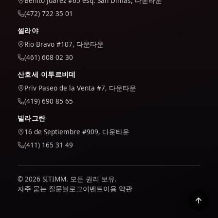
Benito Juárez #65 esq. San Dimas, 다운타운
(472) 722 35 01
셀라야
Rio Bravo #107, 다운타운
(461) 608 02 30
산호세 이투르비데
Priv Paseo de la Venta #7, 다운타운
(419) 690 85 65
빌라그란
16 de Septiembre #909, 다운타운
(411) 165 31 49
© 2026 SITIMM. 모든 권리 보유.
자주 묻는 질문
블로그
이벤트
이용 약관