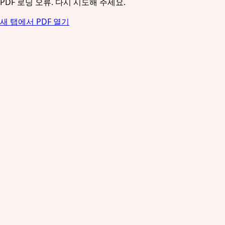
PDF 로딩 오류. 다시 시도해 주세요.
새 탭에서 PDF 열기