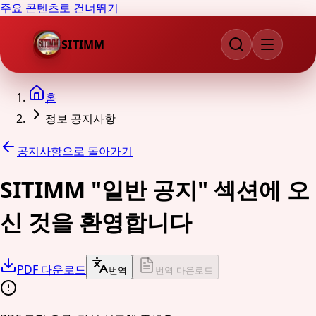
주요 콘텐츠로 건너뛰기
SITIMM
홈
정보 공지사항
공지사항으로 돌아가기
SITIMM "일반 공지" 섹션에 오
신 것을 환영합니다
PDF 다운로드
번역
번역 다운로드