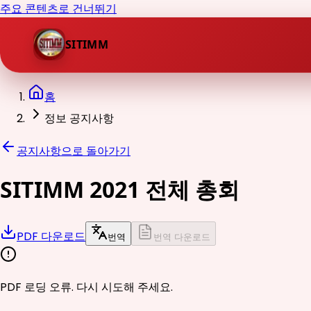
주요 콘텐츠로 건너뛰기
SITIMM
홈
정보 공지사항
공지사항으로 돌아가기
SITIMM 2021 전체 총회
PDF 다운로드
번역
번역 다운로드
PDF 로딩 오류. 다시 시도해 주세요.