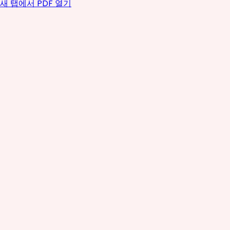
새 탭에서 PDF 열기