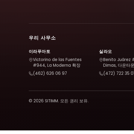
우리 사무소
이라푸아토
실라오
Victorino de las Fuentes
Benito Juárez 
#944, La Moderna 확장
Dimas, 다운타
(462) 626 06 97
(472) 722 35 0
© 2026 SITIMM. 모든 권리 보유.