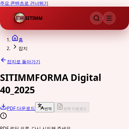
주요 콘텐츠로 건너뛰기
SITIMM
홈
잡지
잡지로 돌아가기
SITIMMFORMA Digital
40_2025
PDF 다운로드
번역
번역 다운로드
PDF 로딩 오류. 다시 시도해 주세요.