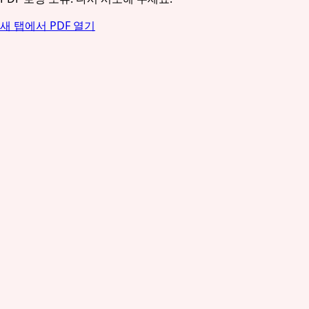
새 탭에서 PDF 열기