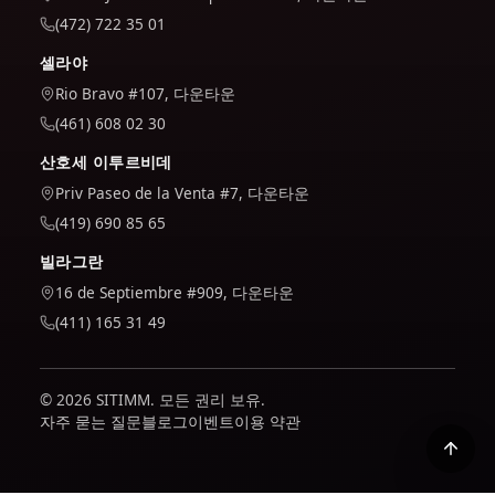
(472) 722 35 01
셀라야
Rio Bravo #107, 다운타운
(461) 608 02 30
산호세 이투르비데
Priv Paseo de la Venta #7, 다운타운
(419) 690 85 65
빌라그란
16 de Septiembre #909, 다운타운
(411) 165 31 49
© 2026 SITIMM. 모든 권리 보유.
자주 묻는 질문
블로그
이벤트
이용 약관