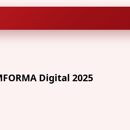
MFORMA Digital 2025