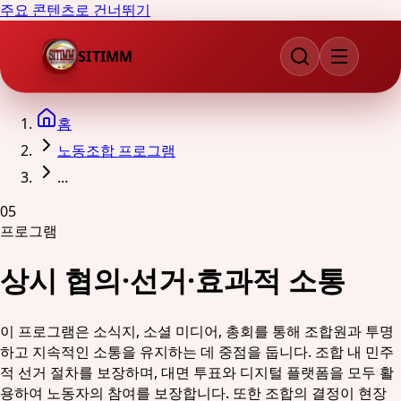
주요 콘텐츠로 건너뛰기
SITIMM
홈
노동조합 프로그램
...
05
프로그램
상시 협의·선거·효과적 소통
이 프로그램은 소식지, 소셜 미디어, 총회를 통해 조합원과 투명
하고 지속적인 소통을 유지하는 데 중점을 둡니다. 조합 내 민주
적 선거 절차를 보장하며, 대면 투표와 디지털 플랫폼을 모두 활
용하여 노동자의 참여를 보장합니다. 또한 조합의 결정이 현장