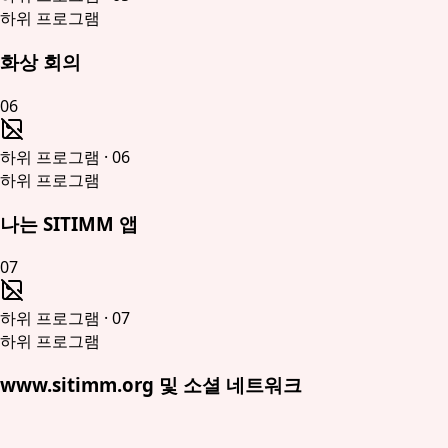
하위 프로그램
화상 회의
06
하위 프로그램
·
06
하위 프로그램
나는 SITIMM 앱
07
하위 프로그램
·
07
하위 프로그램
www.sitimm.org 및 소셜 네트워크