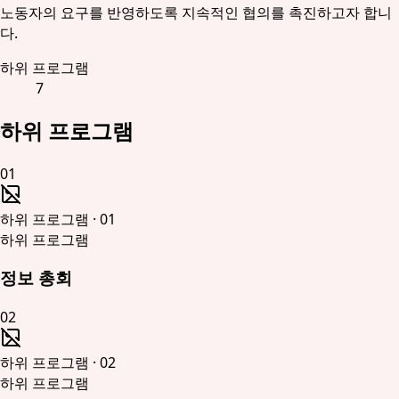
노동자의 요구를 반영하도록 지속적인 협의를 촉진하고자 합니
다.
하위 프로그램
7
하위 프로그램
01
하위 프로그램
·
01
하위 프로그램
정보 총회
02
하위 프로그램
·
02
하위 프로그램