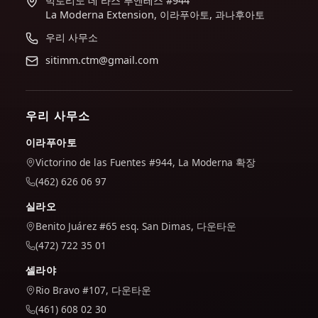
빅토리노 데 라스 푸엔테스 #944
La Moderna Extension, 이라푸아토, 과나후아토
우리 사무소
sitimm.ctm@gmail.com
우리 사무소
이라푸아토
Victorino de las Fuentes #944, La Moderna 확장
(462) 626 06 97
실라오
Benito Juárez #65 esq. San Dimas, 다운타운
(472) 722 35 01
셀라야
Rio Bravo #107, 다운타운
(461) 608 02 30