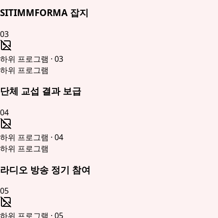
SITIMMFORMA 잡지
03
하위 프로그램
·
03
하위 프로그램
단체 교섭 결과 보급
04
하위 프로그램
·
04
하위 프로그램
라디오 방송 정기 참여
05
하위 프로그램
·
05