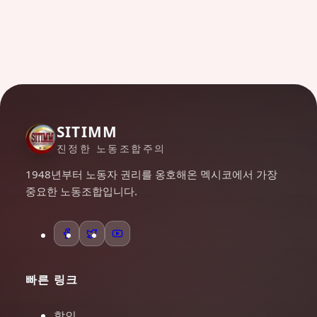
SITIMM
진정한 노동조합주의
1948년부터 노동자 권리를 옹호해온 멕시코에서 가장
중요한 노동조합입니다.
빠른 링크
할인