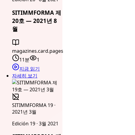
SITIMMFORMA 제
20호 — 2021년 8
월
magazines.card.pages
11분
1
지금 읽기
자세히 보기
SITIMMFORMA 19 ·
2021년 3월
Edición 19 · 3월 2021