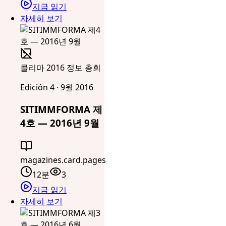
지금 읽기
자세히 보기
콜리마 2016 정보 총회
Edición 4 · 9월 2016
SITIMMFORMA 제
4호 — 2016년 9월
magazines.card.pages
12분
3
지금 읽기
자세히 보기