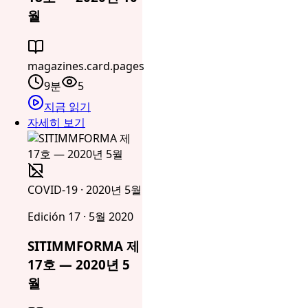
월
magazines.card.pages
9분
5
지금 읽기
자세히 보기
COVID-19 · 2020년 5월
Edición 17 · 5월 2020
SITIMMFORMA 제
17호 — 2020년 5
월