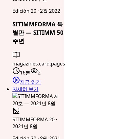
Edición 20 · 2월 2022
SITIMMFORMA 특
별판 — SITIMM 50
주년
magazines.card.pages
16분
2
지금 읽기
자세히 보기
SITIMMFORMA 20 ·
2021년 8월
Edición 20 · 8월 2021