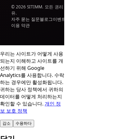
© 2026 SITIMM. 모든 권리 보
유.
자주 묻는 질문
블로그
이벤트
이용 약관
우리는 사이트가 어떻게 사용
되는지 이해하고 사이트를 개
선하기 위해 Google
Analytics를 사용합니다. 수락
하는 경우에만 활성화됩니다.
귀하는 당사 정책에서 귀하의
데이터를 어떻게 처리하는지
확인할 수 있습니다.
개인 정
보 보호 정책
감소
수용하다
닫기