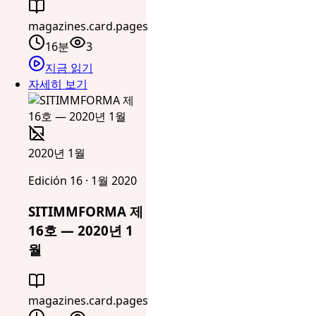
magazines.card.pages
16분
3
지금 읽기
자세히 보기
2020년 1월
Edición 16 · 1월 2020
SITIMMFORMA 제
16호 — 2020년 1
월
magazines.card.pages