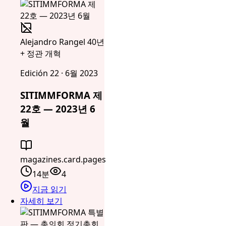
Alejandro Rangel 40년
+ 정관 개혁
Edición 22 · 6월 2023
SITIMMFORMA 제
22호 — 2023년 6
월
magazines.card.pages
14분
4
지금 읽기
자세히 보기