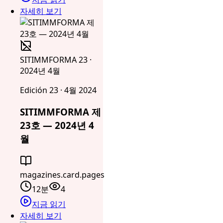
자세히 보기
SITIMMFORMA 23 ·
2024년 4월
Edición 23 · 4월 2024
SITIMMFORMA 제
23호 — 2024년 4
월
magazines.card.pages
12분
4
지금 읽기
자세히 보기