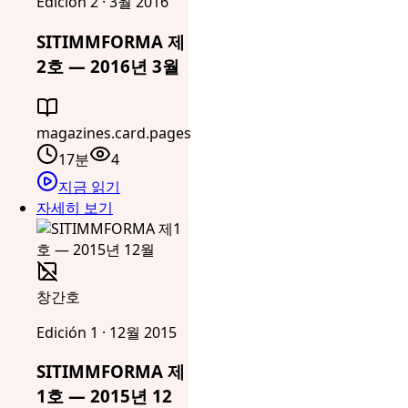
Edición 2 · 3월 2016
SITIMMFORMA 제
2호 — 2016년 3월
magazines.card.pages
17분
4
지금 읽기
자세히 보기
창간호
Edición 1 · 12월 2015
SITIMMFORMA 제
1호 — 2015년 12