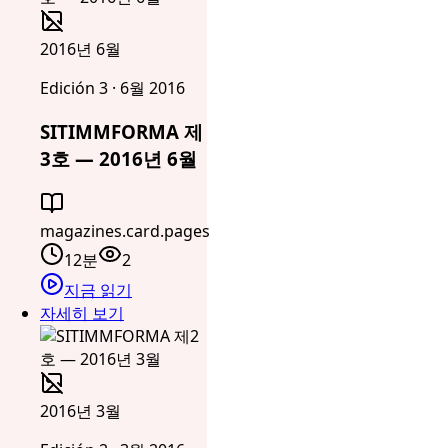
2016년 6월
Edición 3 · 6월 2016
SITIMMFORMA 제
3호 — 2016년 6월
magazines.card.pages
12분
2
지금 읽기
자세히 보기
2016년 3월