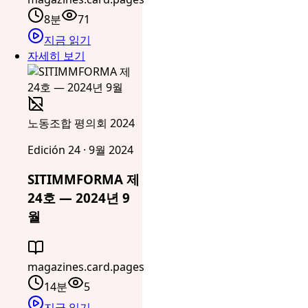
8분
71
지금 읽기
자세히 보기
노동조합 평의회 2024
Edición 24 · 9월 2024
SITIMMFORMA 제
24호 — 2024년 9
월
magazines.card.pages
14분
5
지금 읽기