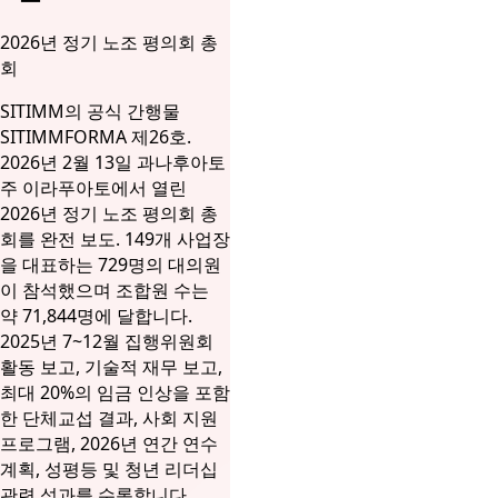
2026년 정기 노조 평의회 총
회
SITIMM의 공식 간행물
SITIMMFORMA 제26호.
2026년 2월 13일 과나후아토
주 이라푸아토에서 열린
2026년 정기 노조 평의회 총
회를 완전 보도. 149개 사업장
을 대표하는 729명의 대의원
이 참석했으며 조합원 수는
약 71,844명에 달합니다.
2025년 7~12월 집행위원회
활동 보고, 기술적 재무 보고,
최대 20%의 임금 인상을 포함
한 단체교섭 결과, 사회 지원
프로그램, 2026년 연간 연수
계획, 성평등 및 청년 리더십
관련 성과를 수록합니다.