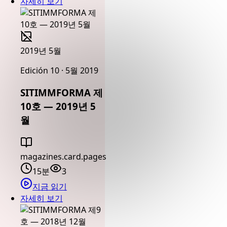
자세히 보기
2019년 5월
Edición 10 · 5월 2019
SITIMMFORMA 제
10호 — 2019년 5
월
magazines.card.pages
15분
3
지금 읽기
자세히 보기