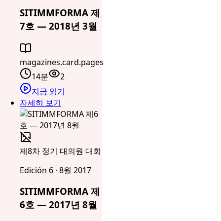
SITIMMFORMA 제
7호 — 2018년 3월
magazines.card.pages
14분
2
지금 읽기
자세히 보기
제8차 정기 대의원 대회
Edición 6 · 8월 2017
SITIMMFORMA 제
6호 — 2017년 8월