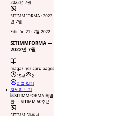
SITIMMFORMA · 2022
년 7월
Edición 21 · 7월 2022
SITIMMFORMA —
2022년 7월
magazines.card.pages
15분
2
지금 읽기
자세히 보기
SITIMM 50주년