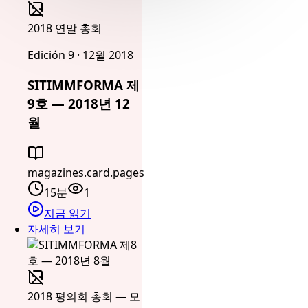
2018 연말 총회
Edición 9 · 12월 2018
SITIMMFORMA 제
9호 — 2018년 12
월
magazines.card.pages
15분
1
지금 읽기
자세히 보기
2018 평의회 총회 — 모