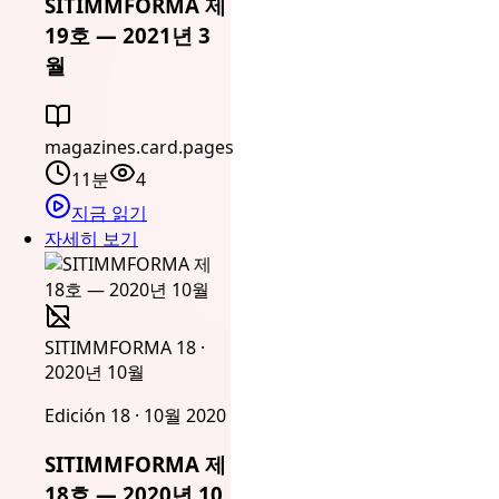
SITIMMFORMA 제
19호 — 2021년 3
월
magazines.card.pages
11분
4
지금 읽기
자세히 보기
SITIMMFORMA 18 ·
2020년 10월
Edición 18 · 10월 2020
SITIMMFORMA 제
18호 — 2020년 10