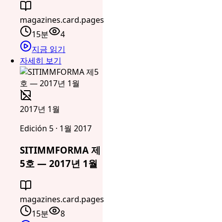
magazines.card.pages
15분
4
지금 읽기
자세히 보기
2017년 1월
Edición 5 · 1월 2017
SITIMMFORMA 제
5호 — 2017년 1월
magazines.card.pages
15분
8