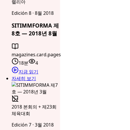
렐리아
Edición 8 · 8월 2018
SITIMMFORMA 제
8호 — 2018년 8월
magazines.card.pages
18분
4
지금 읽기
자세히 보기
2018 본회의 + 제23회
체육대회
Edición 7 · 3월 2018