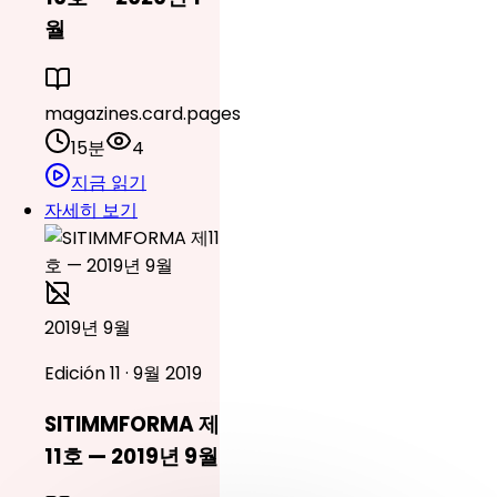
월
magazines.card.pages
15분
4
지금 읽기
자세히 보기
2019년 9월
Edición 11 · 9월 2019
SITIMMFORMA 제
11호 — 2019년 9월