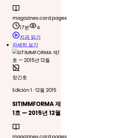
magazines.card.pages
17분
4
지금 읽기
자세히 보기
창간호
Edición 1 · 12월 2015
SITIMMFORMA 제
1호 — 2015년 12월
magazines.card.pages