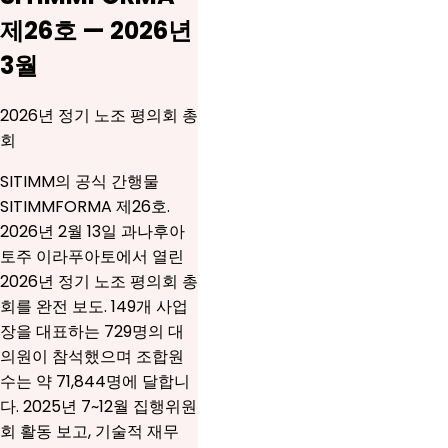
제26호 — 2026년
3월
2026년 정기 노조 평의회 총
회
SITIMM의 공식 간행물
SITIMMFORMA 제26호.
2026년 2월 13일 과나후아
토주 이라푸아토에서 열린
2026년 정기 노조 평의회 총
회를 완전 보도. 149개 사업
장을 대표하는 729명의 대
의원이 참석했으며 조합원
수는 약 71,844명에 달합니
다. 2025년 7~12월 집행위원
회 활동 보고, 기술적 재무