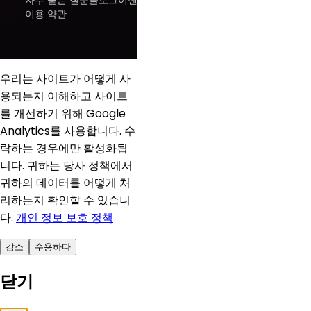
자주 묻는 질문
블로그
이벤트
이용 약관
우리는 사이트가 어떻게 사
용되는지 이해하고 사이트
를 개선하기 위해 Google
Analytics를 사용합니다. 수
락하는 경우에만 활성화됩
니다. 귀하는 당사 정책에서
귀하의 데이터를 어떻게 처
리하는지 확인할 수 있습니
다.
개인 정보 보호 정책
감소
수용하다
닫기