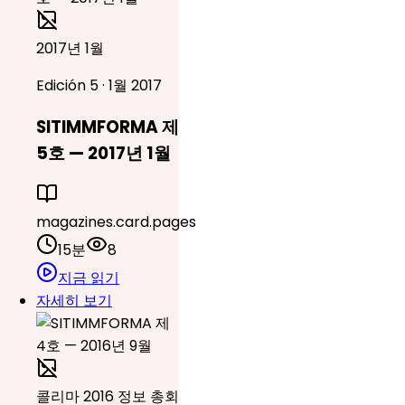
2017년 1월
Edición 5 · 1월 2017
SITIMMFORMA 제
5호 — 2017년 1월
magazines.card.pages
15분
8
지금 읽기
자세히 보기
콜리마 2016 정보 총회