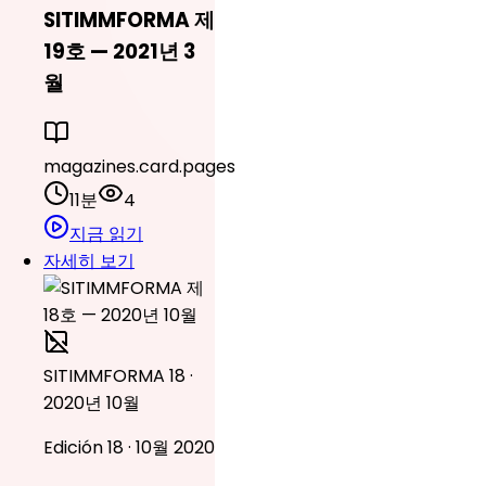
SITIMMFORMA 제
19호 — 2021년 3
월
magazines.card.pages
11분
4
지금 읽기
자세히 보기
SITIMMFORMA 18 ·
2020년 10월
Edición 18 · 10월 2020