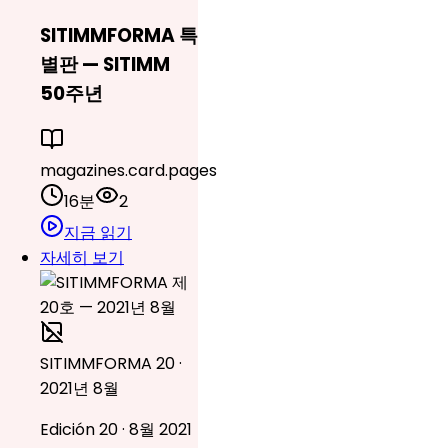
SITIMMFORMA 특
별판 — SITIMM
50주년
magazines.card.pages
16분
2
지금 읽기
자세히 보기
SITIMMFORMA 20 ·
2021년 8월
Edición 20 · 8월 2021