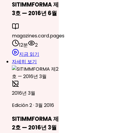
SITIMMFORMA 제
3호 — 2016년 6월
magazines.card.pages
12분
2
지금 읽기
자세히 보기
2016년 3월
Edición 2 · 3월 2016
SITIMMFORMA 제
2호 — 2016년 3월