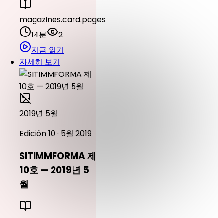
magazines.card.pages
14분
2
지금 읽기
자세히 보기
2019년 5월
Edición 10 · 5월 2019
SITIMMFORMA 제
10호 — 2019년 5
월