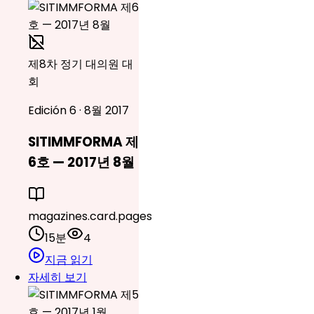
제8차 정기 대의원 대
회
Edición 6 · 8월 2017
SITIMMFORMA 제
6호 — 2017년 8월
magazines.card.pages
15분
4
지금 읽기
자세히 보기