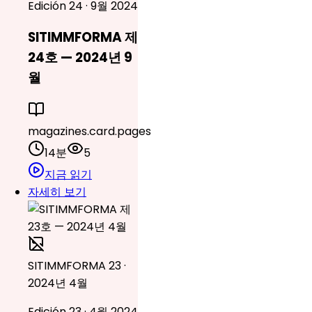
Edición 24 · 9월 2024
SITIMMFORMA 제
24호 — 2024년 9
월
magazines.card.pages
14분
5
지금 읽기
자세히 보기
SITIMMFORMA 23 ·
2024년 4월
Edición 23 · 4월 2024