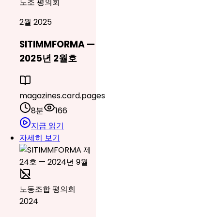
노조 평의회
2월 2025
SITIMMFORMA —
2025년 2월호
magazines.card.pages
8분
166
지금 읽기
자세히 보기
노동조합 평의회
2024