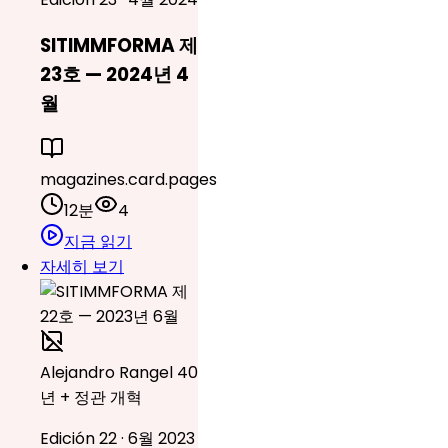
SITIMMFORMA 제
23호 — 2024년 4
월
magazines.card.pages
12분
4
지금 읽기
자세히 보기
Alejandro Rangel 40
년 + 정관 개혁
Edición 22 · 6월 2023