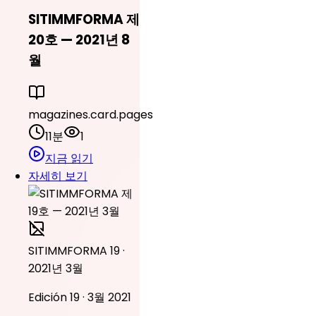
SITIMMFORMA 제
20호 — 2021년 8
월
magazines.card.pages
11분
1
지금 읽기
자세히 보기
SITIMMFORMA 19 ·
2021년 3월
Edición 19 · 3월 2021