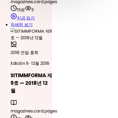
magazines.card.pages
15분
3
지금 읽기
자세히 보기
2018 연말 총회
Edición 9 · 12월 2018
SITIMMFORMA 제
9호 — 2018년 12
월
magazines.card.pages