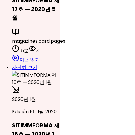
SITIMMFORMA 제
17호 — 2020년 5
월
magazines.card.pages
16분
3
지금 읽기
자세히 보기
2020년 1월
Edición 16 · 1월 2020
SITIMMFORMA 제
16호 — 2020년 1