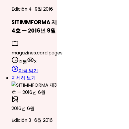
Edición 4 · 9월 2016
SITIMMFORMA 제
4호 — 2016년 9월
magazines.card.pages
12분
3
지금 읽기
자세히 보기
2016년 6월
Edición 3 · 6월 2016