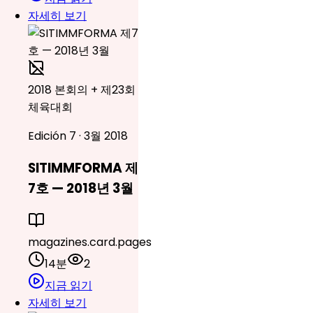
자세히 보기
2018 본회의 + 제23회
체육대회
Edición 7 · 3월 2018
SITIMMFORMA 제
7호 — 2018년 3월
magazines.card.pages
14분
2
지금 읽기
자세히 보기