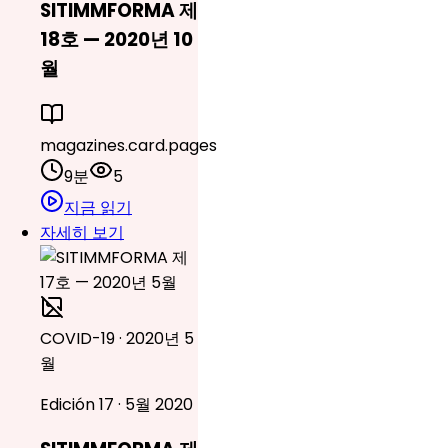
SITIMMFORMA 제
18호 — 2020년 10
월
magazines.card.pages
9분
5
지금 읽기
자세히 보기
COVID-19 · 2020년 5
월
Edición 17 · 5월 2020