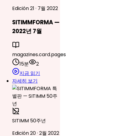
Edición 21 · 7월 2022
SITIMMFORMA —
2022년 7월
magazines.card.pages
15분
2
지금 읽기
자세히 보기
SITIMM 50주년
Edición 20 · 2월 2022